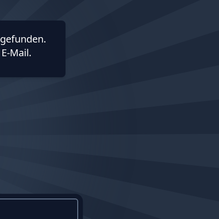
gefunden.
E-Mail.