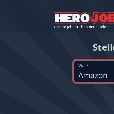
Unsere Jobs suchen neue Helden.
Stel
Was?