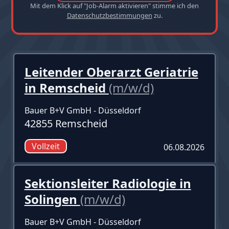
Mit dem Klick auf "Job-Alarm aktivieren" stimme ich den
Datenschutzbestimmungen
zu.
Leitender Oberarzt Geriatrie
in Remscheid
(m/w/d)
Bauer B+V GmbH - Düsseldorf
42855 Remscheid
Vollzeit
06.08.2026
Sektionsleiter Radiologie in
Solingen
(m/w/d)
Bauer B+V GmbH - Düsseldorf