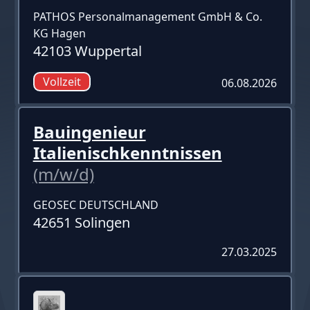
PATHOS Personalmanagement GmbH & Co.
KG Hagen
42103 Wuppertal
Vollzeit
06.08.2026
Bauingenieur
Italienischkenntnissen
(m/w/d)
GEOSEC DEUTSCHLAND
42651 Solingen
27.03.2025