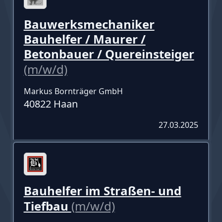
Bauwerksmechaniker
Bauhelfer / Maurer /
Betonbauer / Quereinsteiger
(m/w/d)
Markus Bornträger GmbH
40822 Haan
27.03.2025
Bauhelfer im Straßen- und
Tiefbau
(m/w/d)