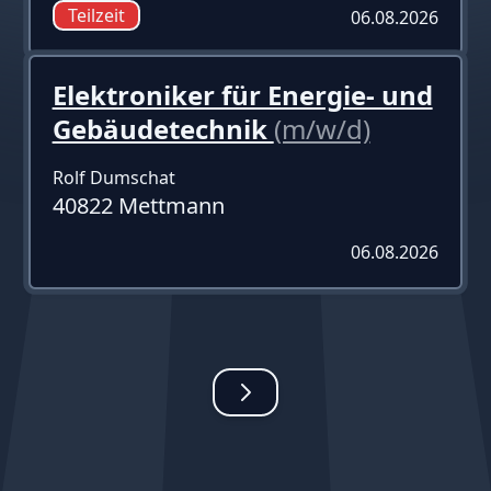
Teilzeit
06.08.2026
Elektroniker für Energie- und
Gebäudetechnik
(m/w/d)
Rolf Dumschat
40822 Mettmann
06.08.2026