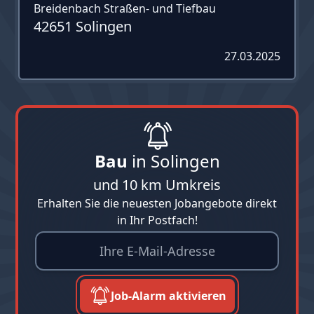
Breidenbach Straßen- und Tiefbau
42651 Solingen
27.03.2025
Bau
in Solingen
und 10 km Umkreis
Erhalten Sie die neuesten Jobangebote direkt
in Ihr Postfach!
Job-Alarm aktivieren