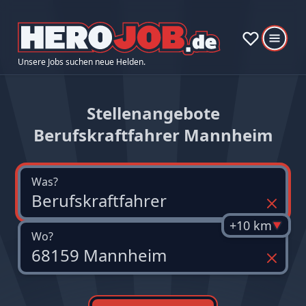
Unsere Jobs suchen neue Helden.
Stellenangebote
Berufskraftfahrer Mannheim
Was?
+10 km
Wo?