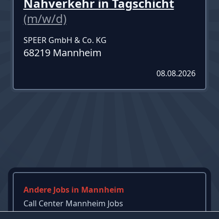
Nahverkehr in Tagschicht
(m/w/d)
SPEER GmbH & Co. KG
68219 Mannheim
08.08.2026
Andere Jobs in Mannheim
Call Center Mannheim Jobs
Restaurant Mannheim Jobs