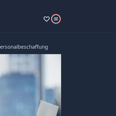
Personalbeschaffung