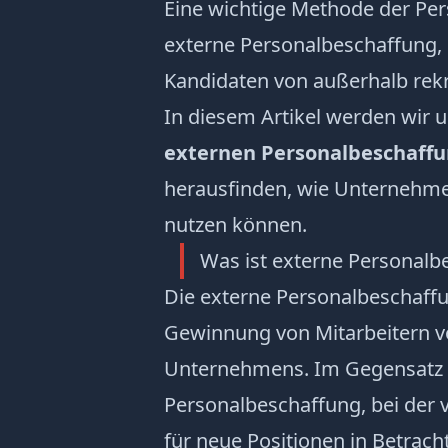
Eine wichtige Methode der Per
externe Personalbeschaffung,
Kandidaten von außerhalb rekr
In diesem Artikel werden wir 
externen Personalbeschaff
herausfinden, wie Unternehmen 
nutzen können.
Was ist externe Personalb
Die externe Personalbeschaffun
Gewinnung von Mitarbeitern v
Unternehmens. Im Gegensatz 
Personalbeschaffung, bei der 
für neue Positionen in Betrac