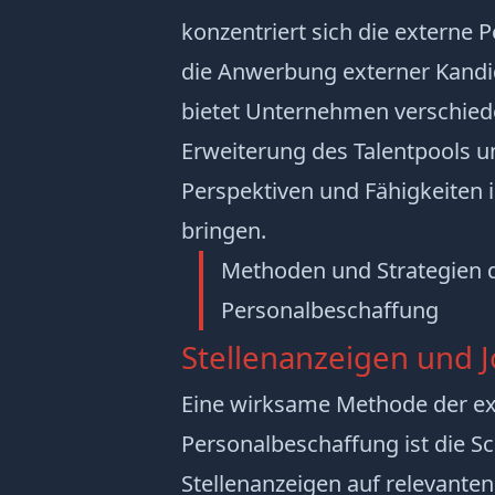
konzentriert sich die externe 
die Anwerbung externer Kandi
bietet Unternehmen verschiede
Erweiterung des Talentpools u
Perspektiven und Fähigkeiten
bringen.
Methoden und Strategien 
Personalbeschaffung
Stellenanzeigen und 
Eine wirksame Methode der e
Personalbeschaffung ist die S
Stellenanzeigen auf relevante