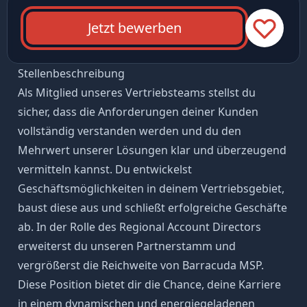
Jetzt bewerben
Stellenbeschreibung
Als Mitglied unseres Vertriebsteams stellst du
sicher, dass die Anforderungen deiner Kunden
vollständig verstanden werden und du den
Mehrwert unserer Lösungen klar und überzeugend
vermitteln kannst. Du entwickelst
Geschäftsmöglichkeiten in deinem Vertriebsgebiet,
baust diese aus und schließt erfolgreiche Geschäfte
ab. In der Rolle des Regional Account Directors
erweiterst du unseren Partnerstamm und
vergrößerst die Reichweite von Barracuda MSP.
Diese Position bietet dir die Chance, deine Karriere
in einem dynamischen und energiegeladenen