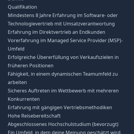
Qualifikation
Mindestens 8 Jahre Erfahrung im Software- oder
Technologievertrieb mit Umsatzverantwortung
Erfahrung im Direktvertrieb an Endkunden
Vorerfahrung im Managed Service Provider (MSP)-
Umfeld
Erfolgreiche Übererfüllung von Verkaufszielen in
früheren Positionen
Fähigkeit, in einem dynamischen Teamumfeld zu
arbeiten
Sicheres Auftreten im Wettbewerb mit mehreren
Konkurrenten
Erfahrung mit gängigen Vertriebsmethodiken
Hohe Reisebereitschaft
Abgeschlossenes Hochschulstudium (bevorzugt)
Ein Umfeld, in dem deine Meinung geschätzt wird,