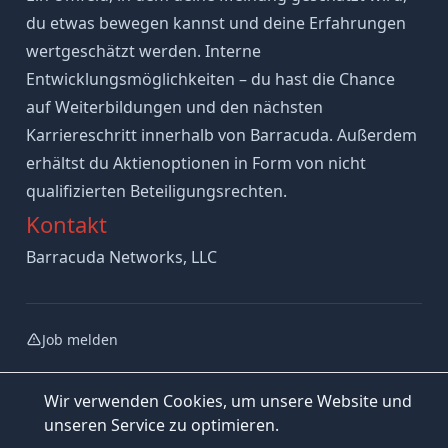
du etwas bewegen kannst und deine Erfahrungen
wertgeschätzt werden. Interne
Entwicklungsmöglichkeiten – du hast die Chance
auf Weiterbildungen und den nächsten
Karriereschritt innerhalb von Barracuda. Außerdem
erhältst du Aktienoptionen in Form von nicht
qualifizierten Beteiligungsrechten.
Kontakt
Barracuda Networks, LLC
Job melden
Wir verwenden Cookies, um unsere Website und
unseren Service zu optimieren.