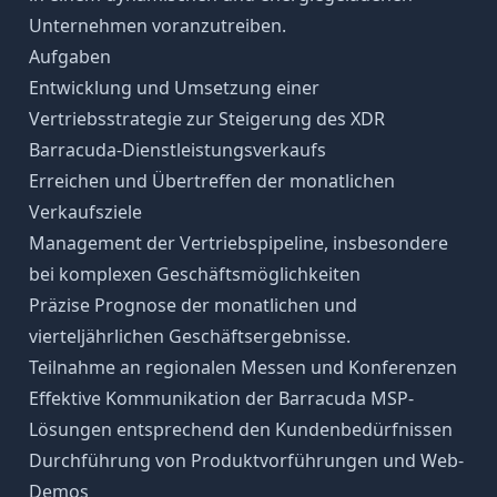
Unternehmen voranzutreiben.
Aufgaben
Entwicklung und Umsetzung einer
Vertriebsstrategie zur Steigerung des XDR
Barracuda-Dienstleistungsverkaufs
Erreichen und Übertreffen der monatlichen
Verkaufsziele
Management der Vertriebspipeline, insbesondere
bei komplexen Geschäftsmöglichkeiten
Präzise Prognose der monatlichen und
vierteljährlichen Geschäftsergebnisse.
Teilnahme an regionalen Messen und Konferenzen
Effektive Kommunikation der Barracuda MSP-
Lösungen entsprechend den Kundenbedürfnissen
Durchführung von Produktvorführungen und Web-
Demos