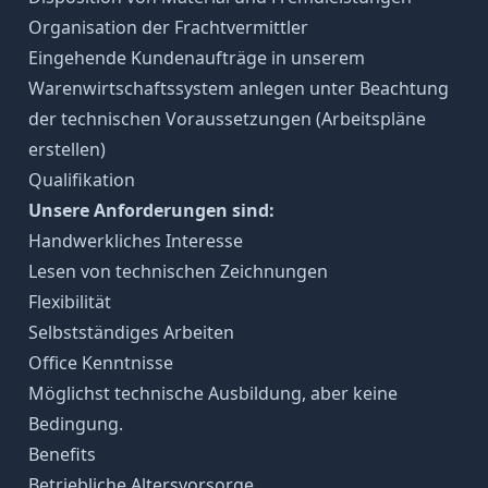
Organisation der Frachtvermittler
Eingehende Kundenaufträge in unserem
Warenwirtschaftssystem anlegen unter Beachtung
der technischen Voraussetzungen (Arbeitspläne
erstellen)
Qualifikation
Unsere Anforderungen sind:
Handwerkliches Interesse
Lesen von technischen Zeichnungen
Flexibilität
Selbstständiges Arbeiten
Office Kenntnisse
Möglichst technische Ausbildung, aber keine
Bedingung.
Benefits
Betriebliche Altersvorsorge