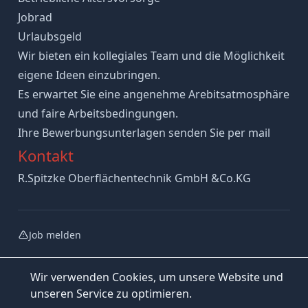
Jobrad
Urlaubsgeld
Wir bieten ein kollegiales Team und die Möglichkeit
eigene Ideen einzubringen.
Es erwartet Sie eine angenehme Arebitsatmosphäre
und faire Arbeitsbedingungen.
Ihre Bewerbungsunterlagen senden Sie per mail
Kontakt
R.Spitzke Oberflächentechnik GmbH &Co.KG
Job melden
Wir verwenden Cookies, um unsere Website und
unseren Service zu optimieren.