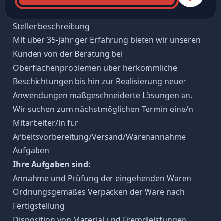
Stellenbeschreibung
Mit über 35-jähriger Erfahrung bieten wir unseren
Kunden von der Beratung bei
Oberflächenproblemen über herkömmliche
Beschichtungen bis hin zur Realisierung neuer
Anwendungen maßgeschneiderte Lösungen an.
Wir suchen zum nächstmöglichen Termin eine/n
Mitarbeiter/in für
Arbeitsvorbereitung/Versand/Warenannahme
Aufgaben
Ihre Aufgaben sind:
Annahme und Prüfung der eingehenden Waren
Ordnungsgemäßes Verpacken der Ware nach
Fertigstellung
Disposition von Material und Fremdleistungen