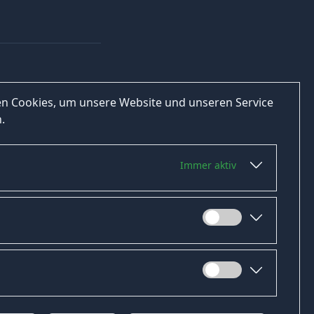
n Cookies, um unsere Website und unseren Service
.
Immer aktiv