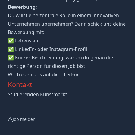
Bewerbung:
Du willst eine zentrale Rolle in einem innovativen
Unternehmen übernehmen? Dann schick uns deine
Bewerbung mit:
✅ Lebenslauf
✅ LinkedIn- oder Instagram-Profil
✅ Kurzer Beschreibung, warum du genau die
richtige Person für diesen Job bist
Wir freuen uns auf dich! LG Erich
Kontakt
Studierenden Kunstmarkt
Job melden