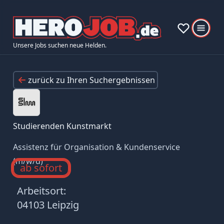
Unsere Jobs suchen neue Helden.
zurück zu Ihren Suchergebnissen
Studierenden Kunstmarkt
Assistenz für Organisation & Kundenservice
(m/w/d)
ab sofort
Arbeitsort:
04103 Leipzig