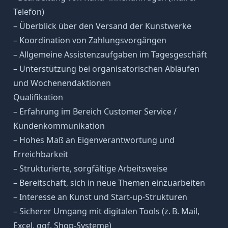
Telefon)
– Überblick über den Versand der Kunstwerke
– Koordination von Zahlungsvorgängen
– Allgemeine Assistenzaufgaben im Tagesgeschäft
– Unterstützung bei organisatorischen Abläufen
und Wochenendaktionen
Qualifikation
– Erfahrung im Bereich Customer Service /
Kundenkommunikation
– Hohes Maß an Eigenverantwortung und
Erreichbarkeit
– Strukturierte, sorgfältige Arbeitsweise
– Bereitschaft, sich in neue Themen einzuarbeiten
– Interesse an Kunst und Start-up-Strukturen
– Sicherer Umgang mit digitalen Tools (z. B. Mail,
Excel, ggf. Shop-Systeme)