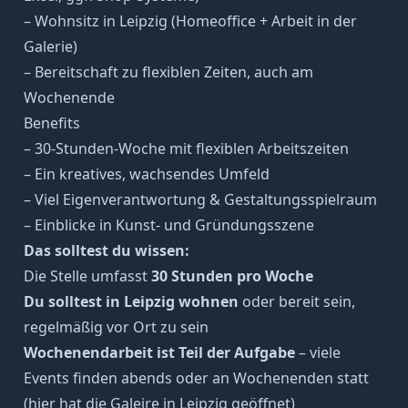
– Wohnsitz in Leipzig (Homeoffice + Arbeit in der
Galerie)
– Bereitschaft zu flexiblen Zeiten, auch am
Wochenende
Benefits
– 30-Stunden-Woche mit flexiblen Arbeitszeiten
– Ein kreatives, wachsendes Umfeld
– Viel Eigenverantwortung & Gestaltungsspielraum
– Einblicke in Kunst- und Gründungsszene
Das solltest du wissen:
Die Stelle umfasst
30 Stunden pro Woche
Du solltest in Leipzig wohnen
oder bereit sein,
regelmäßig vor Ort zu sein
Wochenendarbeit ist Teil der Aufgabe
– viele
Events finden abends oder an Wochenenden statt
(hier hat die Galeire in Leipzig geöffnet)