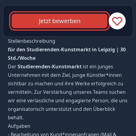
Jetzt bewerben
Stellenbeschreibung
für den Studierenden-Kunstmarkt in Leipzig | 30
Std./Woche
Der
Studierenden-Kunstmarkt
ist ein junges
Unternehmen mit dem Ziel, junge Künstler*innen
sichtbar zu machen und ihre Werke erfolgreich zu
vermitteln. Zur Verstärkung unseres Teams suchen
wir eine verlässliche und engagierte Person, die uns
organisatorisch unterstützt und den Überblick
behält.
Aufgaben
- Bearbeitung von Kund*innenanfragen (Mail &