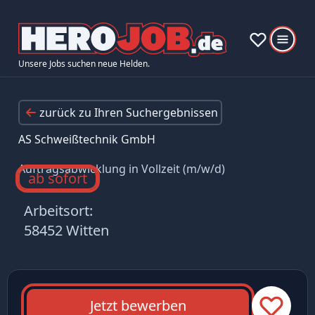
Unsere Jobs suchen neue Helden.
zurück zu Ihren Suchergebnissen
AS Schweißtechnik GmbH
Auftragsabwicklung in Vollzeit (m/w/d)
ab sofort
Arbeitsort:
58452 Witten
Jetzt bewerben