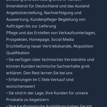
Innendienst für Deutschland und das Ausland
Angebotserstellung, Nachverfolgung und
Auswertung, Kundenpflege• Begleitung von
Aufträgen bis zur Lieferung
Pflege und das Erstellen von Verkaufsunterlagen,
Prospekten, Homepage, Social Media
Erschließung neuer Vertriebskanäle, Akquisition
Qualifikation
• Sie verfügen über technisches Verständnis und
können Kunden technische Sachverhalte grob
erklären. Den Rest lernen Sie bei uns
• Erfahrungen im C-Teile Verkauf sind
wünschenswert
• Sie sind in der Lage, Ihre Kunden für unsere
Produkte zu begeistern
• Ihre kaufmännische Ausbildung haben Sie mit