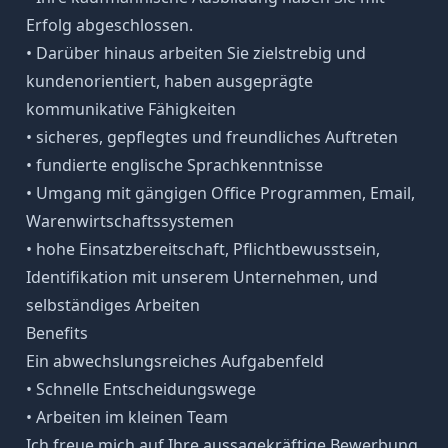
Erfolg abgeschlossen.
• Darüber hinaus arbeiten Sie zielstrebig und
kundenorientiert, haben ausgeprägte
kommunikative Fähigkeiten
• sicheres, gepflegtes und freundliches Auftreten
• fundierte englische Sprachkenntnisse
• Umgang mit gängigen Office Programmen, Email,
Warenwirtschaftssystemen
• hohe Einsatzbereitschaft, Pflichtbewusstsein,
Identifikation mit unserem Unternehmen, und
selbständiges Arbeiten
Benefits
Ein abwechslungsreiches Aufgabenfeld
• Schnelle Entscheidungswege
• Arbeiten im kleinen Team
Ich freue mich auf Ihre aussagekräftige Bewerbung