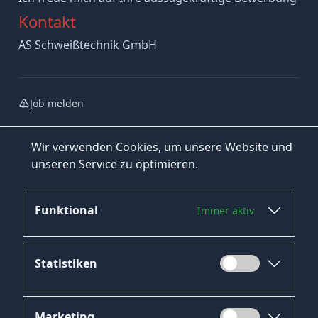
Kontakt
AS Schweißtechnik GmbH
Job melden
Wir verwenden Cookies, um unsere Website und
unseren Service zu optimieren.
Funktional
Immer aktiv
Jetzt bewerben
Statistiken
Marketing