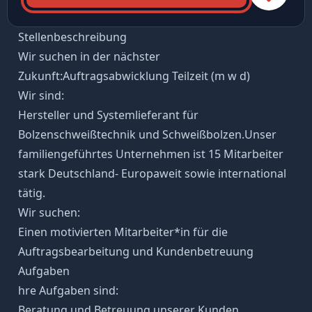
Stellenbeschreibung
Wir suchen in der nächster
Zukunft:Auftragsabwicklung Teilzeit (m w d)
Wir sind:
Hersteller und Systemlieferant für
Bolzenschweißtechnik und Schweißbolzen.Unser
familiengeführtes Unternehmen ist 15 Mitarbeiter
stark Deutschland- Europaweit sowie international
tätig.
Wir suchen:
Einen motivierten Mitarbeiter*in für die
Auftragsbearbeitung und Kundenbetreuung
Aufgaben
hre Aufgaben sind:
Beratung und Betreuung unserer Kunden