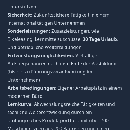
unterstützen
Sicherheit:
Zukunftssichere Tätigkeit in einem
international tätigen Unternehmen
Sonderleistungen:
Zusatzleistungen, wie
Bikeleasing, Lernmittelzuschüsse,
30 Tage Urlaub
,
und betriebliche Weiterbildungen
Entwicklungsmöglichkeiten:
Vielfältige
Aufstiegschancen nach dem Ende der Ausbildung
(bis hin zu Führungsverantwortung im
Unternehmen)
Arbeitsbedingungen
: Eigener Arbeitsplatz in einem
modernen Büro
Lernkurve:
Abwechslungsreiche Tätigkeiten und
fachliche Weiterentwicklung durch ein
umfangreiches Produktportfolio mit über 700
Maschinentypen aus 200 Baureihen und einem