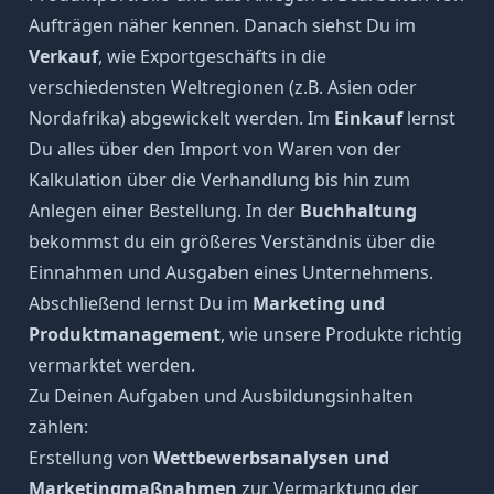
Aufträgen näher kennen. Danach siehst Du im
Verkauf
, wie Exportgeschäfts in die
verschiedensten Weltregionen (z.B. Asien oder
Nordafrika) abgewickelt werden. Im
Einkauf
lernst
Du alles über den Import von Waren von der
Kalkulation über die Verhandlung bis hin zum
Anlegen einer Bestellung. In der
Buchhaltung
bekommst du ein größeres Verständnis über die
Einnahmen und Ausgaben eines Unternehmens.
Abschließend lernst Du im
Marketing und
Produktmanagement
, wie unsere Produkte richtig
vermarktet werden.
Zu Deinen Aufgaben und Ausbildungsinhalten
zählen:
Erstellung von
Wettbewerbsanalysen und
Marketingmaßnahmen
zur Vermarktung der