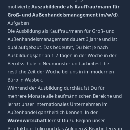
motivierte
Auszubildende als Kauffrau/mann für
Groß- und Außenhandelsmanagement (m/w/d)
.
Aufgaben
Die Ausbildung als Kauffrau/mann für Groß- und
Außenhandelsmanagement dauert 3 Jahre und ist
dual aufgebaut. Das bedeutet, Du bist je nach
Ausbildungsjahr an 1-2 Tagen in der Woche in der
Berufsschule in Neumünster und arbeitest die
restliche Zeit der Woche bei uns in im modernen
Büro in Wasbek.
Während der Ausbildung durchläufst Du für
mehrere Monate alle kaufmännischen Bereiche und
lernst unser internationales Unternehmen im
Außenhandel ganzheitlich kennen. In der
Warenwirtschaft
lernst Du zu Beginn unser
Produktportfolio und das Anlegen & Bearbeiten von