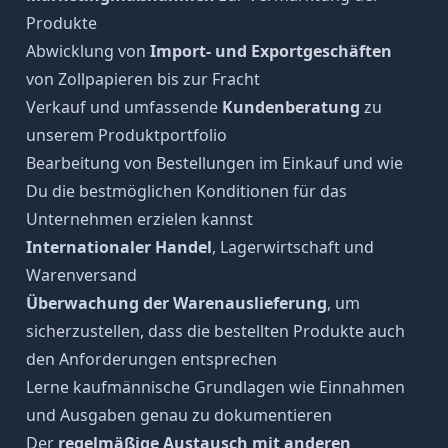
Produkte
Abwicklung von
Import- und Exportgeschäften
von Zollpapieren bis zur Fracht
Verkauf und umfassende
Kundenberatung
zu
unserem Produktportfolio
Bearbeitung von Bestellungen im Einkauf und wie
Du die bestmöglichen Konditionen für das
Unternehmen erzielen kannst
Internationaler Handel
, Lagerwirtschaft und
Warenversand
Überwachung der Warenauslieferung
, um
sicherzustellen, dass die bestellten Produkte auch
den Anforderungen entsprechen
Lerne kaufmännische Grundlagen wie Einnahmen
und Ausgaben genau zu dokumentieren
Der
regelmäßige Austausch mit anderen