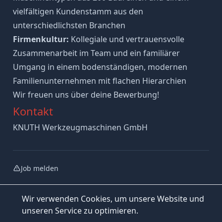
vielfältigen Kundenstamm aus den
unterschiedlichsten Branchen
Firmenkultur:
Kollegiale und vertrauensvolle
Zusammenarbeit im Team und ein familiärer
Umgang in einem bodenständigen, modernen
Familienunternehmen mit flachen Hierarchien
Wir freuen uns über deine Bewerbung!
Kontakt
KNUTH Werkzeugmaschinen GmbH
Job melden
Wir verwenden Cookies, um unsere Website und
unseren Service zu optimieren.