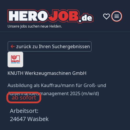
Unsere Jobs suchen neue Helden.
zurück zu Ihren Suchergebnissen
KNUTH Werkzeugmaschinen GmbH
Ausbildung als Kauffrau/mann für Groß- und
Außenhandelsmanagement 2025 (m/w/d)
ab sofort
Arbeitsort:
24647 Wasbek