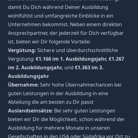
damit Du Dich während Deiner Ausbildung
wohlfühlst und umfangreiche Einblicke in ein
Unternehmen bekommst. Neben einem direkten
Ansprechpartner, der jederzeit für Dich verfügbar
ist, bieten wir Dir folgende Vorteile:
Vergütung:
Sichere und überdurchschnittliche
Vergütung:
€1.166 im 1. Ausbildungsjahr, €1.267
im 2. Ausbildungsjahr,
und
€1.363 im 3.
Ausbildungsjahr
Übernahme:
Sehr hohe Übernahmechancen bei
guten Leistungen in der Ausbildung in eine
Abteilung die am besten zu Dir passt
Auslandseinsätze:
Bei sehr guten Leistungen
bieten wir Dir die Möglichkeit, schon während der
Ausbildung für mehrere Monate in unseren
Gesellschaften in den USA oder Südafrika vor Ort zu