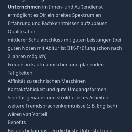
Unternehmen
im Innen- und Außendienst
ermöglicht es Dir ein breites Spektrum an
Erfahrung und Fachkenntnissen aufzubauen
Qualifikation
mittlerer Schulabschluss mit guten Leistungen (bei
guten Noten mit Abitur ist IHK-Prüfung schon nach
2 Jahren möglich)
Freude an kaufmännischen und planenden
Tätigkeiten
Affinität zu technischen Maschinen
Kontaktfähigkeit und gute Umgangsformen
Sinn für genaues und strukturiertes Arbeiten
weitere Fremdsprachenkenntnisse (z.B. Englisch)
wären von Vorteil
Benefits
Bei uns bekommst Du die beste Unterstützung,