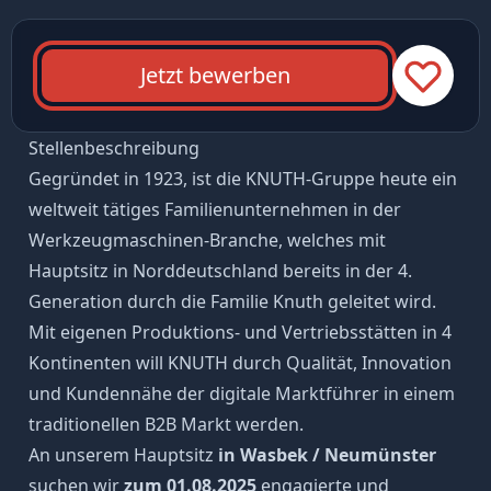
Jetzt bewerben
Stellenbeschreibung
Gegründet in 1923, ist die KNUTH-Gruppe heute ein
weltweit tätiges Familienunternehmen in der
Werkzeugmaschinen-Branche, welches mit
Hauptsitz in Norddeutschland bereits in der 4.
Generation durch die Familie Knuth geleitet wird.
Mit eigenen Produktions- und Vertriebsstätten in 4
Kontinenten will KNUTH durch Qualität, Innovation
und Kundennähe der digitale Marktführer in einem
traditionellen B2B Markt werden.
An unserem Hauptsitz
in Wasbek / Neumünster
suchen wir
zum 01.08.2025
engagierte und