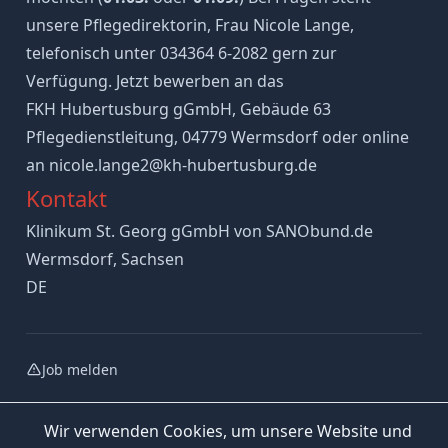
unsere Pflegedirektorin, Frau Nicole Lange,
telefonisch unter 034364 6-2082 gern zur
Verfügung. Jetzt bewerben an das
FKH Hubertusburg gGmbH, Gebäude 63
Pflegedienstleitung, 04779 Wermsdorf oder online
an nicole.lange2@kh-hubertusburg.de
Kontakt
Klinikum St. Georg gGmbH von SANObund.de
Wermsdorf, Sachsen
DE
Job melden
Wir verwenden Cookies, um unsere Website und