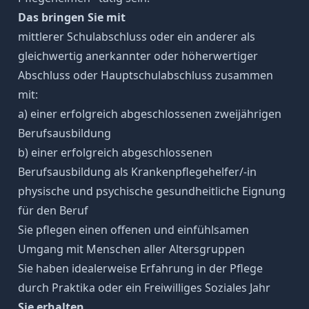
Das bringen Sie mit
mittlerer Schulabschluss oder ein anderer als
gleichwertig anerkannter oder höherwertiger
Abschluss oder Hauptschulabschluss zusammen
mit:
a) einer erfolgreich abgeschlossenen zweijährigen
Berufsausbildung
b) einer erfolgreich abgeschlossenen
Berufsausbildung als Krankenpflegehelfer/-in
physische und psychische gesundheitliche Eignung
für den Beruf
Sie pflegen einen offenen und einfühlsamen
Umgang mit Menschen aller Altersgruppen
Sie haben idealerweise Erfahrung in der Pflege
durch Praktika oder ein Freiwilliges Soziales Jahr
Sie erhalten