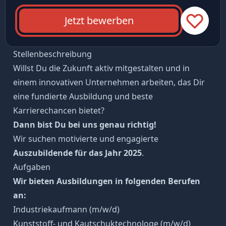
Jetzt bewerben
Stellenbeschreibung
Willst Du die Zukunft aktiv mitgestalten und in
einem innovativen Unternehmen arbeiten, das Dir
eine fundierte Ausbildung und beste
Karrierechancen bietet?
Dann bist Du bei uns genau richtig!
Wir suchen motivierte und engagierte
Auszubildende für das Jahr 2025
.
Aufgaben
Wir bieten Ausbildungen in folgenden Berufen
an:
Industriekaufmann (m/w/d)
Kunststoff- und Kautschuktechnologe (m/w/d)