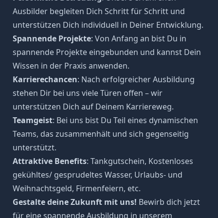
Ausbilder begleiten Dich Schritt für Schritt und
unterstützen Dich individuell in Deiner Entwicklung.
Spannende Projekte
: Von Anfang an bist Du in
spannende Projekte eingebunden und kannst Dein
Wissen in der Praxis anwenden.
Karrierechancen
: Nach erfolgreicher Ausbildung
stehen Dir bei uns viele Türen offen – wir
unterstützen Dich auf Deinem Karriereweg.
Teamgeist
: Bei uns bist Du Teil eines dynamischen
Teams, das zusammenhält und sich gegenseitig
unterstützt.
Attraktive Benefits
: Tankgutschein, Kostenloses
gekühltes/ gesprudeltes Wasser, Urlaubs- und
Weihnachtsgeld, Firmenfeiern, etc.
Gestalte deine Zukunft mit uns!
Bewirb dich jetzt
für eine spannende Ausbildung in unserem