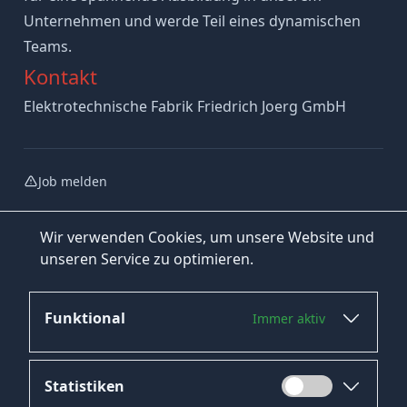
Unternehmen und werde Teil eines dynamischen
Teams.
Kontakt
Elektrotechnische Fabrik Friedrich Joerg GmbH
Job melden
Wir verwenden Cookies, um unsere Website und
unseren Service zu optimieren.
Funktional
Immer aktiv
Jetzt bewerben
Statistiken