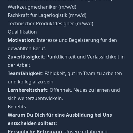
Werkzeugmechaniker (m/w/d)
Fachkraft für Lagerlogistik (m/w/d)
Technischer Produktdesigner (m/w/d)
Qualifikation
Motivation
: Interesse und Begeisterung für den
gewählten Beruf.
Zuverlässigkeit
: Pünktlichkeit und Verlässlichkeit in
der Arbeit.
Teamfähigkeit
: Fähigkeit, gut im Team zu arbeiten
und kollegial zu sein.
Lernbereitschaft
: Offenheit, Neues zu lernen und
sich weiterzuentwickeln.
Benefits
Warum Du Dich für eine Ausbildung bei Uns
entscheiden solltest:
Persönliche Betreuung
: Unsere erfahrenen