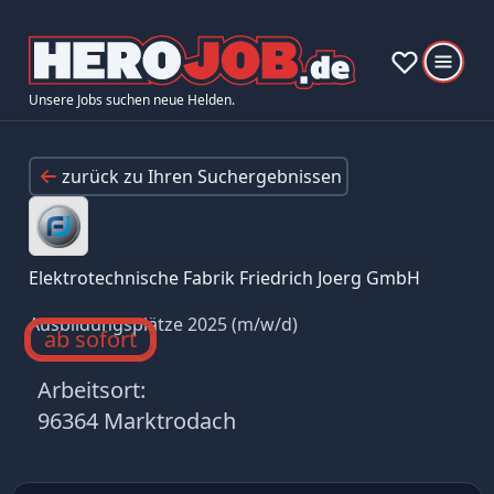
Unsere Jobs suchen neue Helden.
zurück zu Ihren Suchergebnissen
Elektrotechnische Fabrik Friedrich Joerg GmbH
Ausbildungsplätze 2025 (m/w/d)
ab sofort
Arbeitsort:
96364 Marktrodach