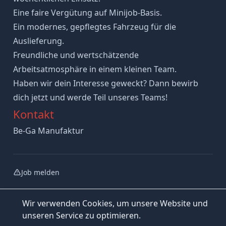
Eine faire Vergütung auf Minijob-Basis.
Ein modernes, gepflegtes Fahrzeug für die
Auslieferung.
Freundliche und wertschätzende
Arbeitsatmosphäre in einem kleinen Team.
Haben wir dein Interesse geweckt? Dann bewirb
dich jetzt und werde Teil unseres Teams!
Kontakt
Be-Ga Manufaktur
Job melden
Wir verwenden Cookies, um unsere Website und
unseren Service zu optimieren.