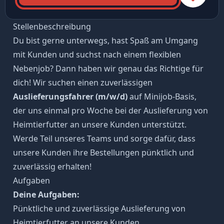
Stellenbeschreibung
Du bist gerne unterwegs, hast Spaß am Umgang
mit Kunden und suchst nach einem flexiblen
Nebenjob? Dann haben wir genau das Richtige für
dich! Wir suchen einen zuverlässigen
Auslieferungsfahrer (m/w/d)
auf Minijob-Basis,
der uns einmal pro Woche bei der Auslieferung von
Heimtierfutter an unsere Kunden unterstützt.
Werde Teil unseres Teams und sorge dafür, dass
unsere Kunden ihre Bestellungen pünktlich und
zuverlässig erhalten!
Aufgaben
Deine Aufgaben:
Pünktliche und zuverlässige Auslieferung von
Heimtierfutter an unsere Kunden.