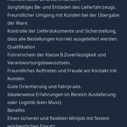
Sorgfältiges Be- und Entladen des Lieferfahrzeugs.
Freundlicher Umgang mit Kunden bei der Übergabe
der Ware.
Kontrolle der Lieferdokumente und Sicherstellung,
dass alle Bestellungen korrekt ausgeliefert werden.
Qualifikation
Führerschein der Klasse B.Zuverlässigkeit und
Verantwortungsbewusstsein.
Freundliches Auftreten und Freude am Kontakt mit
Kunden.
Gute Orientierung und Fahrpraxis.
Idealerweise Erfahrungen im Bereich Auslieferung
oder Logistik (kein Muss)
Benefits
Einen sicheren und flexiblen Minijob mit festem
wöchentlichen Einsatz.