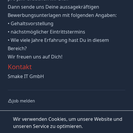
Dann sende uns Deine aussagekräftigen
Bewerbungsunterlagen mit folgenden Angaben:
• Gehaltsvorstellung
• nächstmöglicher Eintrittstermins
• Wie viele Jahre Erfahrung hast Du in diesem
Bereich?
Wir freuen uns auf Dich!
Kontakt
Smake IT GmbH
Job melden
Wir verwenden Cookies, um unsere Website und
unseren Service zu optimieren.