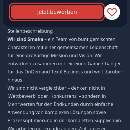
Jetzt bewerben
Stellenbeschreibung
Wir sind Smake
– ein Team von bunt gemischten
Charakteren mit einer gemeinsamen Leidenschaft
für eine großartige Mission und Vision. Wir
entwickeln zusammen mit Dir einen Game-Changer
für das OnDemand Textil Business und weit darüber
hinaus.
Wir sind nicht vergleichbar – denken nicht in
‚Wettbewerb‘ oder ‚Konkurrenz‘ – sondern in
Mehrwerten für den Endkunden durch einfache
Anwendung von komplexen Lösungen sowie
Prozessoptimierung in der kompletten Supplychain.
Wir arbeiten mit Freude an dem Ziel ‚unserer