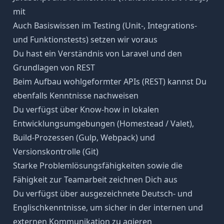
mit
Auch Basiswissen im Testing (Unit-, Integrations-
und Funktionstests) setzen wir voraus
Du hast ein Verständnis von Laravel und den
Grundlagen von REST
Beim Aufbau wohlgeformter APIs (REST) kannst Du
ebenfalls Kenntnisse nachweisen
Du verfügst über Know-how in lokalen
Entwicklungsumgebungen (Homestead / Valet),
Build-Prozessen (Gulp, Webpack) und
Versionskontrolle (Git)
Starke Problemlösungsfähigkeiten sowie die
Fähigkeit zur Teamarbeit zeichnen Dich aus
Du verfügst über ausgezeichnete Deutsch- und
Englischkenntnisse, um sicher in der internen und
externen Kommunikation zu agieren