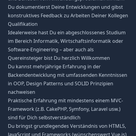
Du dokumentierst Deine Entwicklungen und gibst
konstruktives Feedback zu Arbeiten Deiner Kollegen
Qualifikation
Idealerweise hast Du ein abgeschlossenes Studium
im Bereich Informatik, Wirtschaftsinformatik oder
Software-Engineering – aber auch als
Quereinsteiger bist Du herzlich Willkommen
Du kannst mehrjährige Erfahrung in der
Backendentwicklung mit umfassenden Kenntnissen
in OOP, Design Patterns und SOLID Prinzipien
nachweisen
Praktische Erfahrung mit mindestens einem MVC-
Framework (z.B. CakePHP, Symfony, Laravel usw.)
sind für Dich selbstverständlich
Du bringst grundlegendes Verständnis von HTML5,
JavaScript und Frameworks (wünschenswert Vue.js)