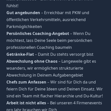
fühlst!
Gut angebunden
– Erreichbar mit PKW und
öffentlichen Verkehrsmitteln, ausreichend
Parkmöglichkeiten
Persönliches Coaching-Angebot
– Wenn Du
möchtest, lass Deine Seele beim persönlichen
professionellen Coaching baumeln
Getränke-Flat
– Damit Du stehts versorgt bist
Abwechslung ohne Chaos
– Langeweile gibt es
woanders, wir ermöglichen strukturierte
Abwechslung in Deinem Aufgabengebiet
Chefs zum Anfassen
– Wir sind für Dich da und
feiern Dich für Deine Ideen und Deinen Einsatz. Wir
sind ein Team mit flacher Hierarchie und Du-Kultur!
Arbeit ist nicht alles
– Bei unseren 4 Firmenevents
pro Jahr brauchen wir Dich