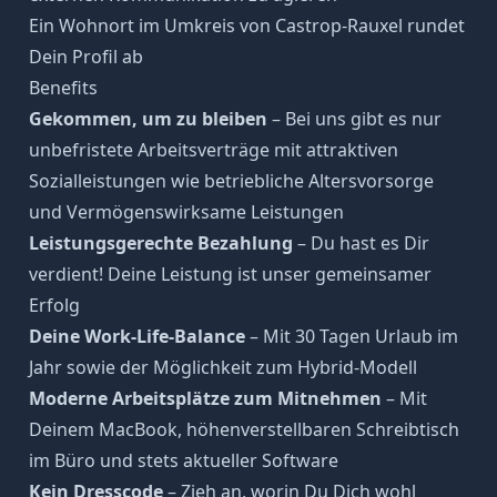
Ein Wohnort im Umkreis von Castrop-Rauxel rundet
Dein Profil ab
Benefits
Gekommen, um zu bleiben
– Bei uns gibt es nur
unbefristete Arbeitsverträge mit attraktiven
Sozialleistungen wie betriebliche Altersvorsorge
und Vermögenswirksame Leistungen
Leistungsgerechte Bezahlung
– Du hast es Dir
verdient! Deine Leistung ist unser gemeinsamer
Erfolg
Deine Work-Life-Balance
– Mit 30 Tagen Urlaub im
Jahr sowie der Möglichkeit zum Hybrid-Modell
Moderne Arbeitsplätze zum Mitnehmen
– Mit
Deinem MacBook, höhenverstellbaren Schreibtisch
im Büro und stets aktueller Software
Kein Dresscode
– Zieh an, worin Du Dich wohl