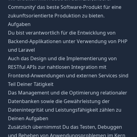
Community‘ das beste Software-Produkt für eine
zukunftsorientierte Produktion zu bieten.
Aufgaben
Du bist verantwortlich für die Entwicklung von
Backend-Applikationen unter Verwendung von PHP
und Laravel
Auch das Design und die Implementierung von
RESTful APIs zur nahtlosen Integration mit
Frontend-Anwendungen und externen Services sind
Teil Deiner Tätigkeit
Das Management und die Optimierung relationaler
Datenbanken sowie die Gewährleistung der
Datenintegrität und Leistungsfähigkeit zählen zu
Deinen Aufgaben
Zusätzlich übernimmst Du das Testen, Debuggen
und Beheben von Anwendungsproblemen im Kern