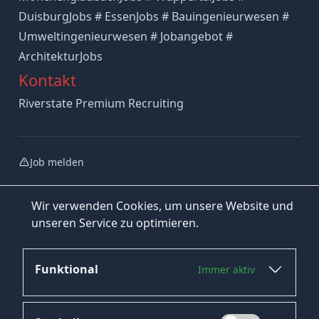
DuisburgJobs # EssenJobs # Bauingenieurwesen #
Umweltingenieurwesen # Jobangebot #
ArchitekturJobs
Kontakt
Riverstate Premium Recruiting
Job melden
Wir verwenden Cookies, um unsere Website und
unseren Service zu optimieren.
Funktional
Immer aktiv
Jetzt bewerben