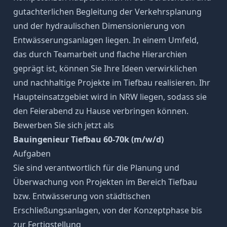
gutachterlichen Begleitung der Verkehrsplanung
und der hydraulischen Dimensionierung von
Entwässerungsanlagen liegen. In einem Umfeld,
das durch Teamarbeit und flache Hierarchien
geprägt ist, können Sie Ihre Ideen verwirklichen
und nachhaltige Projekte im Tiefbau realisieren. Ihr
Haupteinsatzgebiet wird in NRW liegen, sodass sie
den Feierabend zu Hause verbringen können.
Bewerben Sie sich jetzt als
Bauingenieur Tiefbau 60-70k (m/w/d)
Aufgaben
Sie sind verantwortlich für die Planung und
Überwachung von Projekten im Bereich Tiefbau
bzw. Entwässerung von städtischen
Erschließungsanlagen, von der Konzeptphase bis
zur Fertigstellung