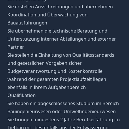
Sie erstellen Ausschreibungen und übernehmen
Koordination und Überwachung von
Bauausführungen
Sie übernehmen die technische Beratung und
Unterstützung interner Abteilungen und externer
Partner
Sie stellen die Einhaltung von Qualitätsstandards
und gesetzlichen Vorgaben sicher
Budgetverantwortung und Kostenkontrolle
während der gesamten Projektlaufzeit liegen
ebenfalls in Ihrem Aufgabenbereich
Qualifikation
Sie haben ein abgeschlossenes Studium im Bereich
Bauingenieurwesen oder Umweltingenieurwesen
Sie bringen mindestens 2 Jahre Berufserfahrung im
Tiefbau mit, bestenfalls aus der Entwässerung