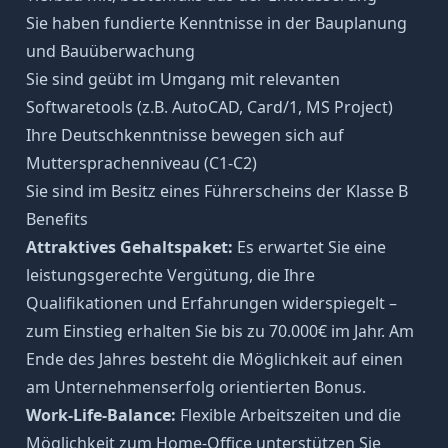
Sie haben fundierte Kenntnisse in der Bauplanung
und Bauüberwachung
Sie sind geübt im Umgang mit relevanten
Softwaretools (z.B. AutoCAD, Card/1, MS Project)
Ihre Deutschkenntnisse bewegen sich auf
Muttersprachenniveau (C1-C2)
Sie sind im Besitz eines Führerscheins der Klasse B
Benefits
Attraktives Gehaltspaket:
Es erwartet Sie eine
leistungsgerechte Vergütung, die Ihre
Qualifikationen und Erfahrungen widerspiegelt –
zum Einstieg erhalten Sie bis zu 70.000€ im Jahr. Am
Ende des Jahres besteht die Möglichkeit auf einen
am Unternehmenserfolg orientierten Bonus.
Work-Life-Balance:
Flexible Arbeitszeiten und die
Möglichkeit zum Home-Office unterstützen Sie