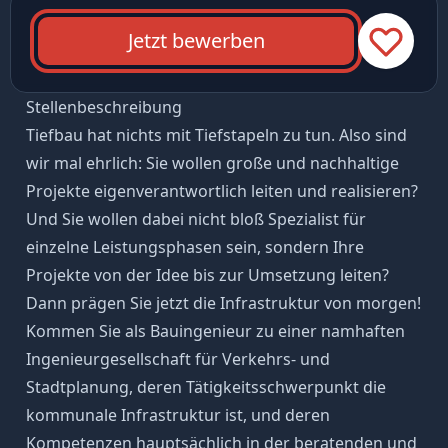
Jetzt bewerben
Stellenbeschreibung
Tiefbau hat nichts mit Tiefstapeln zu tun. Also sind
wir mal ehrlich: Sie wollen große und nachhaltige
Projekte eigenverantwortlich leiten und realisieren?
Und Sie wollen dabei nicht bloß Spezialist für
einzelne Leistungsphasen sein, sondern Ihre
Projekte von der Idee bis zur Umsetzung leiten?
Dann prägen Sie jetzt die Infrastruktur von morgen!
Kommen Sie als Bauingenieur zu einer namhaften
Ingenieurgesellschaft für Verkehrs- und
Stadtplanung, deren Tätigkeitsschwerpunkt die
kommunale Infrastruktur ist, und deren
Kompetenzen hauptsächlich in der beratenden und