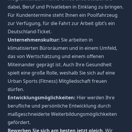
dabei, Beruf und Privatleben in Einklang zu bringen.
Für Kundentermine steht Ihnen ein Poolfahrzeug
zur Verfügung, für die Fahrt zur Arbeit gibt’s ein
Deutschland-Ticket.
Unternehmenskultur:
Sie arbeiten in
klimatisierten Büroräumen und in einem Umfeld,
das von Wertschätzung und einem offenen
Miteinander geprägt ist. Auch Ihre Gesundheit
spielt eine große Rolle, weshalb Sie sich auf eine
Urban Sports (Fitness) Mitgliedschaft freuen
dürfen.
Entwicklungsmöglichkeiten:
Hier werden Ihre
berufliche und persönliche Entwicklung durch
maßgeschneiderte Weiterbildungsmöglichkeiten
gefördert.
Bewerben Sie sich am besten jetzt gleich
. Wir