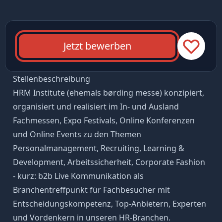
Jetzt bewerben
Stellenbeschreibung
HRM Institute (ehemals børding messe) konzipiert,
organisiert und realisiert im In- und Ausland
Fachmessen, Expo Festivals, Online Konferenzen
und Online Events zu den Themen
Personalmanagement, Recruiting, Learning &
Development, Arbeitssicherheit, Corporate Fashion
- kurz: b2b Live Kommunikation als
Branchentreffpunkt für Fachbesucher mit
Entscheidungskompetenz, Top-Anbietern, Experten
und Vordenkern in unseren HR-Branchen.