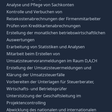
Analyse und Pflege von Sachkonten
Kontrolle und Verbuchen von
Reisekostenabrechnungen der Firmenmitarbeiter
Prüfen von Kreditkartenabrechnungen
Erstellung der monatlichen betriebswirtschaftlichen
Auswertungen
Erarbeitung von Statistiken und Analysen
Mitarbeit beim Erstellen von
Umsatzsteuervoranmeldungen im Raum D,A,CH
Erstellung der Umsatzsteuermeldungen und
Klärung der Umsatzsteuerfälle
Vorbereiten der Unterlagen für Steuerberater,
Wirtschafts- und Betriebsprüfer
Unterstützung der Geschäftsleitung im
Projektencontrolling
Abwicklung des nationalen und internationalen