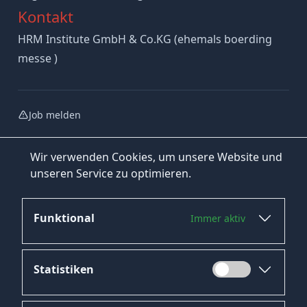
Kontakt
HRM Institute GmbH & Co.KG (ehemals boerding
messe )
Job melden
Wir verwenden Cookies, um unsere Website und
unseren Service zu optimieren.
Funktional
Immer aktiv
Jetzt bewerben
Statistiken