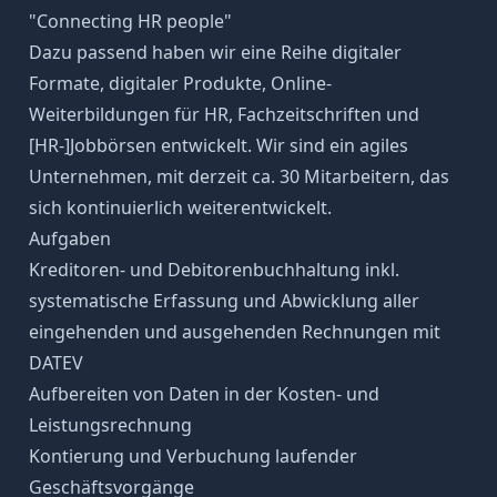
"Connecting HR people"
Dazu passend haben wir eine Reihe digitaler
Formate, digitaler Produkte, Online-
Weiterbildungen für HR, Fachzeitschriften und
[HR-]Jobbörsen entwickelt. Wir sind ein agiles
Unternehmen, mit derzeit ca. 30 Mitarbeitern, das
sich kontinuierlich weiterentwickelt.
Aufgaben
Kreditoren- und Debitorenbuchhaltung inkl.
systematische Erfassung und Abwicklung aller
eingehenden und ausgehenden Rechnungen mit
DATEV
Aufbereiten von Daten in der Kosten- und
Leistungsrechnung
Kontierung und Verbuchung laufender
Geschäftsvorgänge