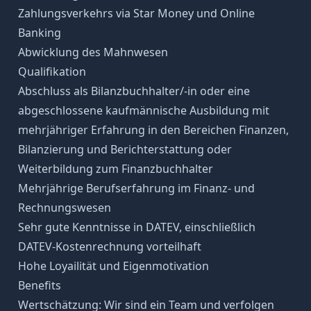
Zahlungsverkehrs via Star Money und Online
Banking
Abwicklung des Mahnwesen
Qualifikation
Abschluss als Bilanzbuchhalter/-in oder eine
abgeschlossene kaufmännische Ausbildung mit
mehrjähriger Erfahrung in den Bereichen Finanzen,
Bilanzierung und Berichterstattung oder
Weiterbildung zum Finanzbuchhalter
Mehrjährige Berufserfahrung im Finanz- und
Rechnungswesen
Sehr gute Kenntnisse in DATEV, einschließlich
DATEV-Kostenrechnung vorteilhaft
Hohe Loyailität und Eigenmotivation
Benefits
Wertschätzung: Wir sind ein Team und verfolgen