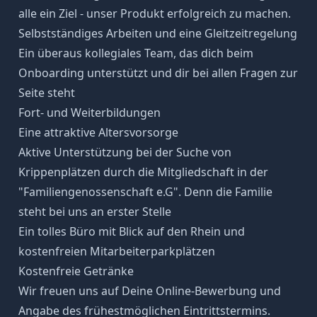
alle ein Ziel - unser Produkt erfolgreich zu machen.
Selbstständiges Arbeiten und eine Gleitzeitregelung
Ein überaus kollegiales Team, das dich beim
Onboarding unterstützt und dir bei allen Fragen zur
Seite steht
Fort- und Weiterbildungen
Eine attraktive Altersvorsorge
Aktive Unterstützung bei der Suche von
Krippenplätzen durch die Mitgliedschaft in der
"Familiengenossenschaft e.G". Denn die Familie
steht bei uns an erster Stelle
Ein tolles Büro mit Blick auf den Rhein und
kostenfreien Mitarbeiterparkplätzen
Kostenfreie Getränke
Wir freuen uns auf Deine Online-Bewerbung und
Angabe des frühestmöglichen Eintrittstermins.