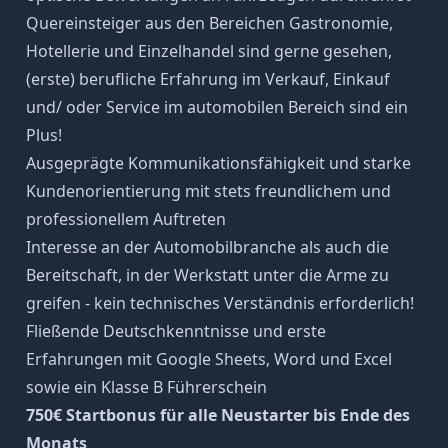
Quereinsteiger aus den Bereichen Gastronomie,
Hotellerie und Einzelhandel sind gerne gesehen,
(erste) berufliche Erfahrung im Verkauf, Einkauf
und/ oder Service im automobilen Bereich sind ein
Plus!
Ausgeprägte Kommunikationsfähigkeit und starke
Kundenorientierung mit stets freundlichem und
professionellem Auftreten
Interesse an der Automobilbranche als auch die
Bereitschaft, in der Werkstatt unter die Arme zu
greifen - kein technisches Verständnis erforderlich!
Fließende Deutschkenntnisse und erste
Erfahrungen mit Google Sheets, Word und Excel
sowie ein Klasse B Führerschein
750€ Startbonus für alle Neustarter bis Ende des
Monats