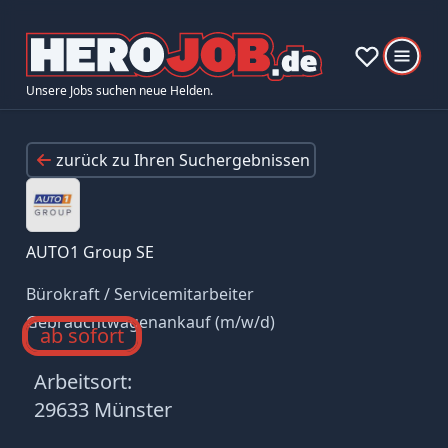
Unsere Jobs suchen neue Helden.
zurück zu Ihren Suchergebnissen
AUTO1 Group SE
Bürokraft / Servicemitarbeiter
Gebrauchtwagenankauf (m/w/d)
ab sofort
Arbeitsort:
29633 Münster