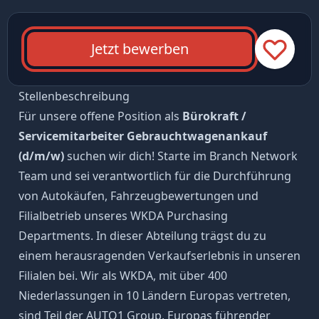
Jetzt bewerben
Stellenbeschreibung
Für unsere offene Position als
Bürokraft /
Servicemitarbeiter Gebrauchtwagenankauf
(d/m/w)
suchen wir dich! Starte im Branch Network
Team und sei verantwortlich für die Durchführung
von Autokäufen, Fahrzeugbewertungen und
Filialbetrieb unseres WKDA Purchasing
Departments. In dieser Abteilung trägst du zu
einem herausragenden Verkaufserlebnis in unseren
Filialen bei. Wir als WKDA, mit über 400
Niederlassungen in 10 Ländern Europas vertreten,
sind Teil der AUTO1 Group, Europas führender