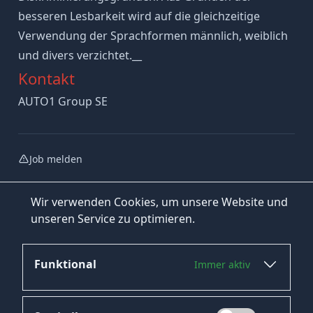
besseren Lesbarkeit wird auf die gleichzeitige
Verwendung der Sprachformen männlich, weiblich
und divers verzichtet.__
Kontakt
AUTO1 Group SE
Job melden
Wir verwenden Cookies, um unsere Website und
unseren Service zu optimieren.
Funktional
Immer aktiv
Jetzt bewerben