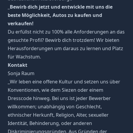
_Bewirb dich jetzt und entwickle mit uns die
beste Möglichkeit, Autos zu kaufen und
verkaufen!
Du erfüllst nicht zu 100% alle Anforderungen an das
gesuchte Profil? Bewirb dich trotzdem! Wir bieten
Herausforderungen um daraus zu lernen und Platz
für Wachstum.
Kontakt
Sonja Raum
_Wir leben eine offene Kultur und setzen uns über
Konventionen, wie dem Siezen oder einem
Dresscode hinweg. Bei uns ist jeder Bewerber
willkommen; unabhängig von Geschlecht,
ethnischer Herkunft, Religion, Alter, sexueller
Identität, Behinderung, oder anderen
Diskriminierungsgründen. Aus Gründen der