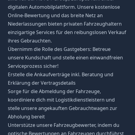
digitalen Automobilplattform. Unsere kostenlose
Online-Bewertung und das breite Netz an
Niederlassungen bieten privaten Fahrzeughaltern
einzigartige Services für den reibungslosen Verkauf
ihres Gebrauchten.
Übernimm die Rolle des Gastgebers: Betreue
unsere Kundschaft und stelle einen einwandfreien
Serviceprozess sicher!
Erstelle die Ankaufverträge inkl. Beratung und
Erklärung der Vertragsdetails
Sorge für die Abmeldung der Fahrzeuge,
koordiniere dich mit Logistikdienstleistern und
stelle unsere angekauften Gebrauchtwagen zur
Abholung bereit
Unterstütze unsere Fahrzeugbewerter, indem du
optische Bewertungen an Fahrzeugen durchführst