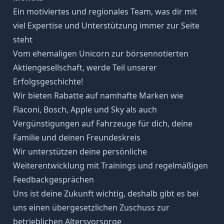
Ein motiviertes und regionales Team, was dir mit
viel Expertise und Unterstützung immer zur Seite
steht
Vom ehemaligen Unicorn zur börsennotierten
Aktiengesellschaft, werde Teil unserer
Erfolgsgeschichte!
Wir bieten Rabatte auf namhafte Marken wie
Flaconi, Bosch, Apple und Sky als auch
Vergünstigungen auf Fahrzeuge für dich, deine
Familie und deinen Freundeskreis
Wir unterstützen deine persönliche
Weiterentwicklung mit Trainings und regelmäßigen
Feedbackgesprächen
Uns ist deine Zukunft wichtig, deshalb gibt es bei
uns einen übergesetzlichen Zuschuss zur
betrieblichen Altersvorsorge