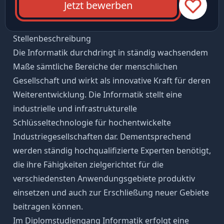
Jetzt bewerben
Stellenbeschreibung
Die Informatik durchdringt in ständig wachsendem
Maße sämtliche Bereiche der menschlichen
Gesellschaft und wirkt als innovative Kraft für deren
Weiterentwicklung. Die Informatik stellt eine
industrielle und infrastrukturelle
Schlüsseltechnologie für hochentwickelte
Industriegesellschaften dar. Dementsprechend
werden ständig hochqualifizierte Experten benötigt,
die ihre Fähigkeiten zielgerichtet für die
verschiedensten Anwendungsgebiete produktiv
einsetzen und auch zur Erschließung neuer Gebiete
beitragen können.
Im Diplomstudiengang Informatik erfolgt eine