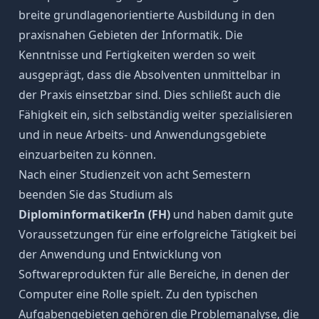
breite grundlagenorientierte Ausbildung in den
praxisnahen Gebieten der Informatik. Die
Kenntnisse und Fertigkeiten werden so weit
ausgeprägt, dass die Absolventen unmittelbar in
der Praxis einsetzbar sind. Dies schließt auch die
Fähigkeit ein, sich selbständig weiter spezialisieren
und in neue Arbeits- und Anwendungsgebiete
einzuarbeiten zu können.
Nach einer Studienzeit von acht Semestern
beenden Sie das Studium als
DiplominformatikerIn (FH)
und haben damit gute
Voraussetzungen für eine erfolgreiche Tätigkeit bei
der Anwendung und Entwicklung von
Softwareprodukten für alle Bereiche, in denen der
Computer eine Rolle spielt. Zu den typischen
Aufgabengebieten gehören die Problemanalyse, die