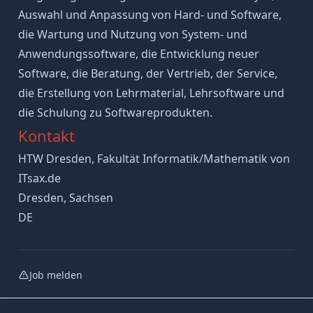
Auswahl und Anpassung von Hard- und Software,
die Wartung und Nutzung von System- und
Anwendungssoftware, die Entwicklung neuer
Software, die Beratung, der Vertrieb, der Service,
die Erstellung von Lehrmaterial, Lehrsoftware und
die Schulung zu Softwareprodukten.
Kontakt
HTW Dresden, Fakultät Informatik/Mathematik von
ITsax.de
Dresden, Sachsen
DE
Job melden