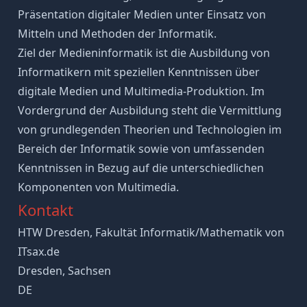
Präsentation digitaler Medien unter Einsatz von
Mitteln und Methoden der Informatik.
Ziel der Medieninformatik ist die Ausbildung von
Informatikern mit speziellen Kenntnissen über
digitale Medien und Multimedia-Produktion. Im
Vordergrund der Ausbildung steht die Vermittlung
von grundlegenden Theorien und Technologien im
Bereich der Informatik sowie von umfassenden
Kenntnissen in Bezug auf die unterschiedlichen
Komponenten von Multimedia.
Kontakt
HTW Dresden, Fakultät Informatik/Mathematik von
ITsax.de
Dresden, Sachsen
DE