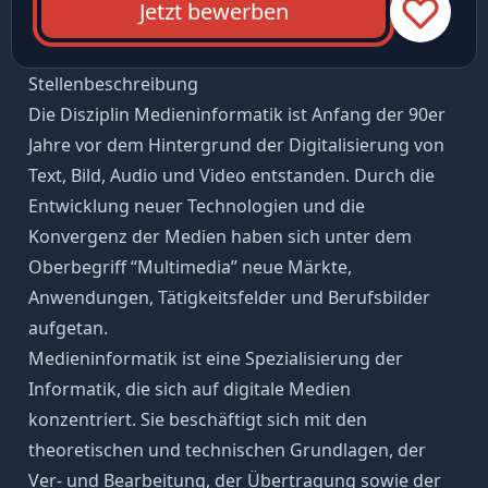
Jetzt bewerben
Stellenbeschreibung
Die Disziplin Medieninformatik ist Anfang der 90er
Jahre vor dem Hintergrund der Digitalisierung von
Text, Bild, Audio und Video entstanden. Durch die
Entwicklung neuer Technologien und die
Konvergenz der Medien haben sich unter dem
Oberbegriff “Multimedia” neue Märkte,
Anwendungen, Tätigkeitsfelder und Berufsbilder
aufgetan.
Medieninformatik ist eine Spezialisierung der
Informatik, die sich auf digitale Medien
konzentriert. Sie beschäftigt sich mit den
theoretischen und technischen Grundlagen, der
Ver- und Bearbeitung, der Übertragung sowie der