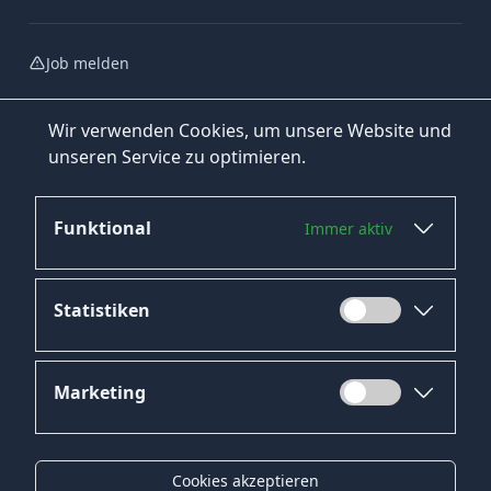
Job melden
Wir verwenden Cookies, um unsere Website und
unseren Service zu optimieren.
Funktional
Immer aktiv
Jetzt bewerben
Statistiken
Marketing
Datenschutz
Impressum
Cookies akzeptieren
Kontakt