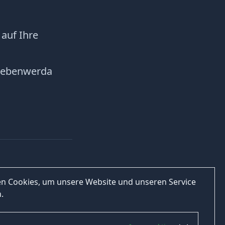
auf Ihre
.
iebenwerda
n Cookies, um unsere Website und unseren Service
.