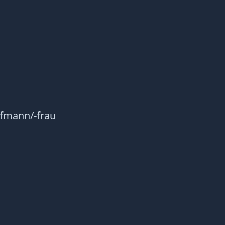
ufmann/-frau