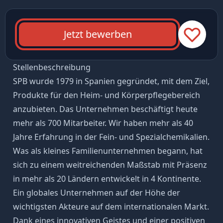
Jetzt bewerben
Stellenbeschreibung
SPB wurde 1979 in Spanien gegründet, mit dem Ziel,
Produkte für den Heim- und Körperpflegebereich
anzubieten. Das Unternehmen beschäftigt heute
mehr als 700 Mitarbeiter. Wir haben mehr als 40
Jahre Erfahrung in der Fein- und Spezialchemikalien.
Was als kleines Familienunternehmen begann, hat
sich zu einem weitreichenden Maßstab mit Präsenz
in mehr als 20 Ländern entwickelt in 4 Kontinente.
Ein globales Unternehmen auf der Höhe der
wichtigsten Akteure auf dem internationalen Markt.
Dank eines innovativen Geistes und einer positiven