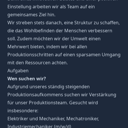
Einstellung arbeiten wir als Team auf ein
gemeinsames Ziel hin.
Wir streben stets danach, eine Struktur zu schaffen,
die das Wohlbefinden der Menschen verbessern
soll. Zudem möchten wir der Umwelt einen
Mehrwert bieten, indem wir bei allen
Produktionsschritten auf einen sparsamen Umgang
mit den Ressourcen achten.
Aufgaben
Wen suchen wir?
Aufgrund unseres ständig steigenden
Produktionsaufkommens suchen wir Verstärkung
für unser Produktionsteam. Gesucht wird
insbesondere:
Elektriker und Mechaniker, Mechatroniker,
Industriemechaniker (m/w/d)