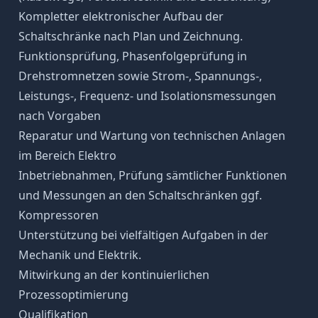
Kompletter elektronischer Aufbau der
Schaltschränke nach Plan und Zeichnung.
Funktionsprüfung, Phasenfolgeprüfung in
Drehstromnetzen sowie Strom-, Spannungs-,
Leistungs-, Frequenz- und Isolationsmessungen
nach Vorgaben
Reparatur und Wartung von technischen Anlagen
im Bereich Elektro
Inbetriebnahmen, Prüfung sämtlicher Funktionen
und Messungen an den Schaltschränken ggf.
Kompressoren
Unterstützung bei vielfältigen Aufgaben in der
Mechanik und Elektrik.
Mitwirkung an der kontinuierlichen
Prozessoptimierung
Qualifikation