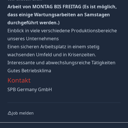
Arbeit von MONTAG BIS FREITAG (Es ist möglich,
dass einige Wartungsarbeiten an Samstagen
durchgeführt werden.)
Einblick in viele verschiedene Produktionsbereiche
unseres Unternehmens
Einen sicheren Arbeitsplatz in einem stetig
wachsenden Umfeld und in Krisenzeiten.
Interessante und abwechslungsreiche Tätigkeiten
Gutes Betriebsklima
Kontakt
SPB Germany GmbH
Job melden