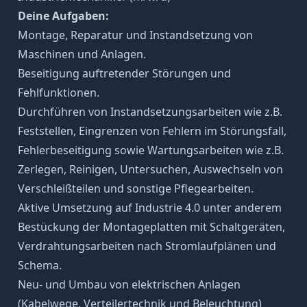
Deine Aufgaben:
Montage, Reparatur und Instandsetzung von
Maschinen und Anlagen.
Beseitigung auftretender Störungen und
Fehlfunktionen.
Durchführen von Instandsetzungsarbeiten wie z.B.
Feststellen, Eingrenzen von Fehlern im Störungsfall,
Fehlerbeseitigung sowie Wartungsarbeiten wie z.B.
Zerlegen, Reinigen, Untersuchen, Auswechseln von
Verschleißteilen und sonstige Pflegearbeiten.
Aktive Umsetzung auf Industrie 4.0 unter anderem
Bestückung der Montageplatten mit Schaltgeräten,
Verdrahtungsarbeiten nach Stromlaufplänen und
Schema.
Neu- und Umbau von elektrischen Anlagen
(Kabelwege, Verteilertechnik und Beleuchtung)