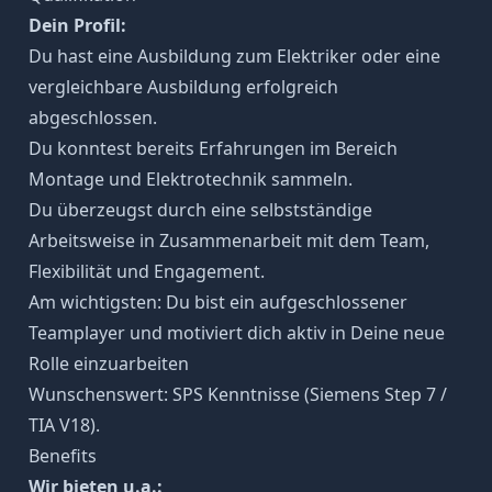
Dein Profil:
Du hast eine Ausbildung zum Elektriker oder eine
vergleichbare Ausbildung erfolgreich
abgeschlossen.
Du konntest bereits Erfahrungen im Bereich
Montage und Elektrotechnik sammeln.
Du überzeugst durch eine selbstständige
Arbeitsweise in Zusammenarbeit mit dem Team,
Flexibilität und Engagement.
Am wichtigsten: Du bist ein aufgeschlossener
Teamplayer und motiviert dich aktiv in Deine neue
Rolle einzuarbeiten
Wunschenswert: SPS Kenntnisse (Siemens Step 7 /
TIA V18).
Benefits
Wir bieten u.a.: