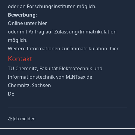
oder an Forschungsinstituten möglich.
Bewerbung:
Online unter hier
oder mit Antrag auf Zulassung/Immatrikulation
möglich.
Weitere Informationen zur Immatrikulation: hier
Kontakt
TU Chemnitz, Fakultät Elektrotechnik und
Informationstechnik von MINTsax.de
Chemnitz, Sachsen
DE
Job melden