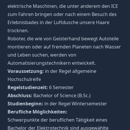
elektrische Maschinen, die unter anderem den ICE
zum Fahren bringen oder nach einem Besuch des
Erlebnisbades in der Luftdusche unsere Haare
trocknen.
Roboter, die wie von Geisterhand bewegt Autoteile
montieren oder auf fremden Planeten nach Wasser
und Leben suchen, werden von
Automatisierungstechnikern entwickelt.
Voraussetzung:
in der Regel allgemeine
Hochschulreife
Regelstudienzeit:
6 Semester
Abschluss:
Bachelor of Science (B.Sc.)
Studienbeginn:
in der Regel Wintersemester
Berufliche Möglichkeiten:
Schwerpunkte der beruflichen Tätigkeit eines
Bachelor der Elektrotechnik sind ausgewählte