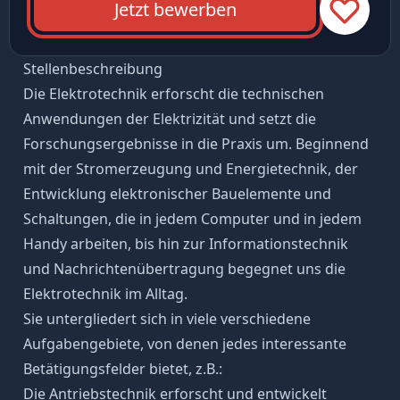
Jetzt bewerben
Stellenbeschreibung
Die Elektrotechnik erforscht die technischen
Anwendungen der Elektrizität und setzt die
Forschungsergebnisse in die Praxis um. Beginnend
mit der Stromerzeugung und Energietechnik, der
Entwicklung elektronischer Bauelemente und
Schaltungen, die in jedem Computer und in jedem
Handy arbeiten, bis hin zur Informationstechnik
und Nachrichtenübertragung begegnet uns die
Elektrotechnik im Alltag.
Sie untergliedert sich in viele verschiedene
Aufgabengebiete, von denen jedes interessante
Betätigungsfelder bietet, z.B.:
Die Antriebstechnik erforscht und entwickelt