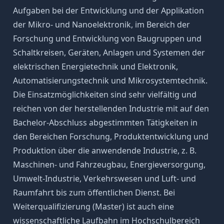
Aufgaben bei der Entwicklung und der Applikation
der Mikro- und Nanoelektronik, im Bereich der
Forschung und Entwicklung von Baugruppen und
Schaltkreisen, Geräten, Anlagen und Systemen der
elektrischen Energietechnik und Elektronik,
Automatisierungstechnik und Mikrosystemtechnik.
Die Einsatzmöglichkeiten sind sehr vielfältig und
reichen von der herstellenden Industrie mit auf den
Bachelor-Abschluss abgestimmten Tätigkeiten in
den Bereichen Forschung, Produktentwicklung und
Produktion über die anwendende Industrie, z. B.
Maschinen- und Fahrzeugbau, Energieversorgung,
Umwelt-Industrie, Verkehrswesen und Luft- und
Raumfahrt bis zum öffentlichen Dienst. Bei
Weiterqualifizierung (Master) ist auch eine
wissenschaftliche Laufbahn im Hochschulbereich