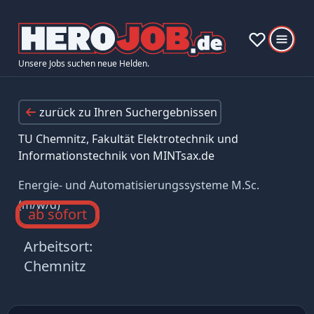
Unsere Jobs suchen neue Helden.
zurück zu Ihren Suchergebnissen
TU Chemnitz, Fakultät Elektrotechnik und
Informationstechnik von MINTsax.de
Energie- und Automatisierungssysteme M.Sc.
(m/w/d)
ab sofort
Arbeitsort:
Chemnitz