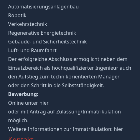
Automatisierungsanlagenbau
Robotik
Verkehrstechnik
Regenerative Energietechnik
Gebäude- und Sicherheitstechnik
Luft- und Raumfahrt
Der erfolgreiche Abschluss ermöglicht neben dem
Einsatzbereich als hochqualifizierter Ingenieur auch
den Aufstieg zum technikorientierten Manager
oder den Schritt in die Selbstständigkeit.
Bewerbung:
Online unter hier
oder mit Antrag auf Zulassung/Immatrikulation
möglich.
Weitere Informationen zur Immatrikulation: hier
Kontakt