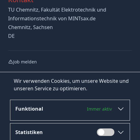
TU Chemnitz, Fakultät Elektrotechnik und
Informationstechnik von MINTsax.de
Chemnitz, Sachsen
DE
Job melden
Wir verwenden Cookies, um unsere Website und
unseren Service zu optimieren.
Funktional
Immer aktiv
Jetzt bewerben
Statistiken