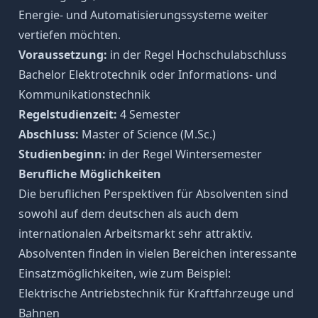
Energie- und Automatisierungssysteme weiter
vertiefen möchten.
Voraussetzung:
in der Regel Hochschulabschluss
Bachelor Elektrotechnik oder Informations- und
Kommunikationstechnik
Regelstudienzeit:
4 Semester
Abschluss:
Master of Science (M.Sc.)
Studienbeginn:
in der Regel Wintersemester
Berufliche Möglichkeiten
Die beruflichen Perspektiven für Absolventen sind
sowohl auf dem deutschen als auch dem
internationalen Arbeitsmarkt sehr attraktiv.
Absolventen finden in vielen Bereichen interessante
Einsatzmöglichkeiten, wie zum Beispiel:
Elektrische Antriebstechnik für Kraftfahrzeuge und
Bahnen