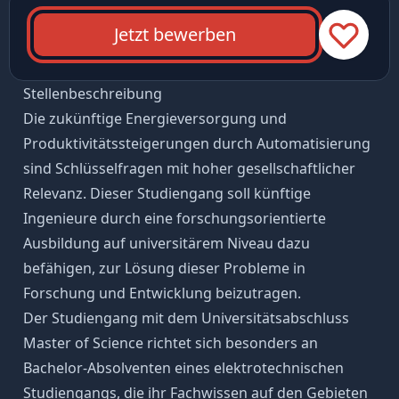
Jetzt bewerben
Stellenbeschreibung
Die zukünftige Energieversorgung und
Produktivitätssteigerungen durch Automatisierung
sind Schlüsselfragen mit hoher gesellschaftlicher
Relevanz. Dieser Studiengang soll künftige
Ingenieure durch eine forschungsorientierte
Ausbildung auf universitärem Niveau dazu
befähigen, zur Lösung dieser Probleme in
Forschung und Entwicklung beizutragen.
Der Studiengang mit dem Universitätsabschluss
Master of Science richtet sich besonders an
Bachelor-Absolventen eines elektrotechnischen
Studiengangs, die ihr Fachwissen auf den Gebieten