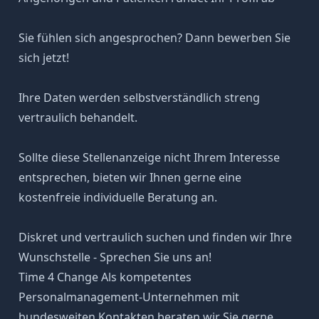
Sie fühlen sich angesprochen? Dann bewerben Sie
sich jetzt!
Ihre Daten werden selbstverständlich streng
vertraulich behandelt.
Sollte diese Stellenanzeige nicht Ihrem Interesse
entsprechen, bieten wir Ihnen gerne eine
kostenfreie individuelle Beratung an.
Diskret und vertraulich suchen und finden wir Ihre
Wunschstelle - Sprechen Sie uns an!
Time 4 Change Als kompetentes
Personalmanagement-Unternehmen mit
bundesweiten Kontakten beraten wir Sie gerne