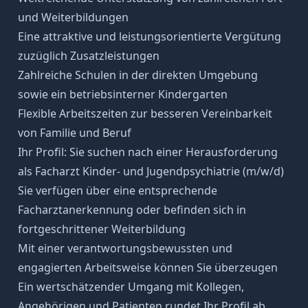
und Weiterbildungen
Eine attraktive und leistungsorientierte Vergütung
zuzüglich Zusatzleistungen
Zahlreiche Schulen in der direkten Umgebung
sowie ein betriebsinterner Kindergarten
Flexible Arbeitszeiten zur besseren Vereinbarkeit
von Familie und Beruf
Ihr Profil: Sie suchen nach einer Herausforderung
als Facharzt Kinder- und Jugendpsychiatrie (m/w/d)
Sie verfügen über eine entsprechende
Facharztanerkennung oder befinden sich in
fortgeschrittener Weiterbildung
Mit einer verantwortungsbewussten und
engagierten Arbeitsweise können Sie überzeugen
Ein wertschätzender Umgang mit Kollegen,
Angehörigen und Patienten rundet Ihr Profil ab