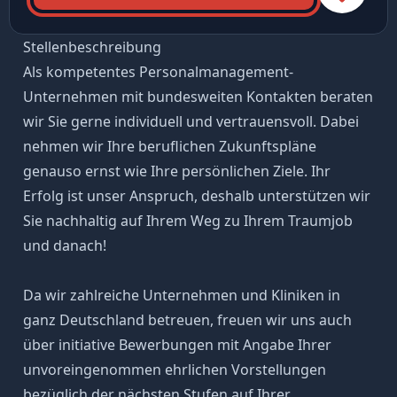
Stellenbeschreibung
Als kompetentes Personalmanagement-
Unternehmen mit bundesweiten Kontakten beraten
wir Sie gerne individuell und vertrauensvoll. Dabei
nehmen wir Ihre beruflichen Zukunftspläne
genauso ernst wie Ihre persönlichen Ziele. Ihr
Erfolg ist unser Anspruch, deshalb unterstützen wir
Sie nachhaltig auf Ihrem Weg zu Ihrem Traumjob
und danach!
Da wir zahlreiche Unternehmen und Kliniken in
ganz Deutschland betreuen, freuen wir uns auch
über initiative Bewerbungen mit Angabe Ihrer
unvoreingenommen ehrlichen Vorstellungen
bezüglich der nächsten Stufen auf Ihrer