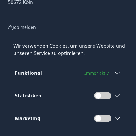
50672 Köln
Job melden
Wir verwenden Cookies, um unsere Website und
unseren Service zu optimieren.
Funktional
Immer aktiv
Jetzt bewerben
Statistiken
Marketing
Datenschutz