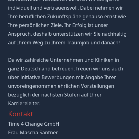
individuell und vertrauensvoll. Dabei nehmen wir
Ihre beruflichen Zukunftspläne genauso ernst wie
Ihre persönlichen Ziele. Ihr Erfolg ist unser
Anspruch, deshalb unterstützen wir Sie nachhaltig
auf Ihrem Weg zu Ihrem Traumjob und danach!
Da wir zahlreiche Unternehmen und Kliniken in
ganz Deutschland betreuen, freuen wir uns auch
über initiative Bewerbungen mit Angabe Ihrer
unvoreingenommen ehrlichen Vorstellungen
bezüglich der nächsten Stufen auf Ihrer
Karriereleiter.
Kontakt
Time 4 Change GmbH
Frau Mascha Santner