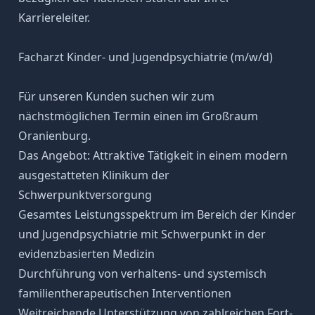
Karriereleiter.
Facharzt Kinder- und Jugendpsychiatrie (m/w/d)
Für unseren Kunden suchen wir zum
nächstmöglichen Termin einen im Großraum
Oranienburg.
Das Angebot: Attraktive Tätigkeit in einem modern
ausgestatteten Klinikum der
Schwerpunktversorgung
Gesamtes Leistungsspektrum im Bereich der Kinder
und Jugendpsychiatrie mit Schwerpunkt in der
evidenzbasierten Medizin
Durchführung von verhaltens- und systemisch
familientherapeutischen Interventionen
Weitreichende Unterstützung von zahlreichen Fort-