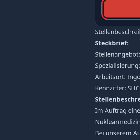
Stellenbeschre
Steckbrief:
Stellenangebot:
Spezialisierung:
Arbeitsort: Ingo
Kennziffer: SH
Stellenbeschr
Im Auftrag ein
Nuklearmedizin
Bei unserem Au