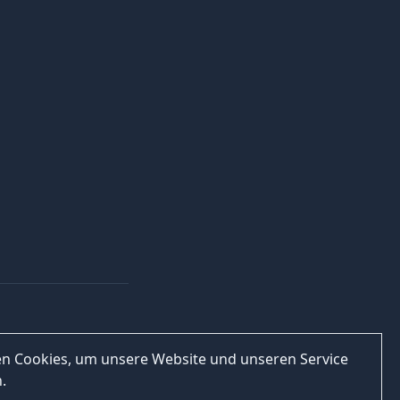
n Cookies, um unsere Website und unseren Service
.