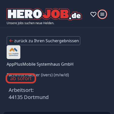
Unsere Jobs suchen neue Helden.
zurück zu Ihren Suchergebnissen
AppPlusMobile Systemhaus GmbH
Fachinformatiker (ivers) (m/w/d)
ab sofort
Arbeitsort:
44135 Dortmund