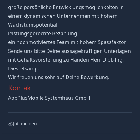
große persönliche Entwicklungsmöglichkeiten in
einem dynamischen Unternehmen mit hohem
Wachstumspotential
leistungsgerechte Bezahlung
ein hochmotiviertes Team mit hohem Spassfaktor
Sende uns bitte Deine aussagekräftigen Unterlagen
mit Gehaltsvorstellung zu Händen Herr Dipl.-Ing.
Diestelkamp.
Wir freuen uns sehr auf Deine Bewerbung.
Kontakt
AppPlusMobile Systemhaus GmbH
Job melden