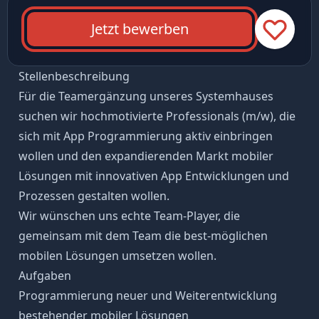
Jetzt bewerben
Stellenbeschreibung
Für die Teamergänzung unseres Systemhauses
suchen wir hochmotivierte Professionals (m/w), die
sich mit App Programmierung aktiv einbringen
wollen und den expandierenden Markt mobiler
Lösungen mit innovativen App Entwicklungen und
Prozessen gestalten wollen.
Wir wünschen uns echte Team-Player, die
gemeinsam mit dem Team die best-möglichen
mobilen Lösungen umsetzen wollen.
Aufgaben
Programmierung neuer und Weiterentwicklung
bestehender mobiler Lösungen