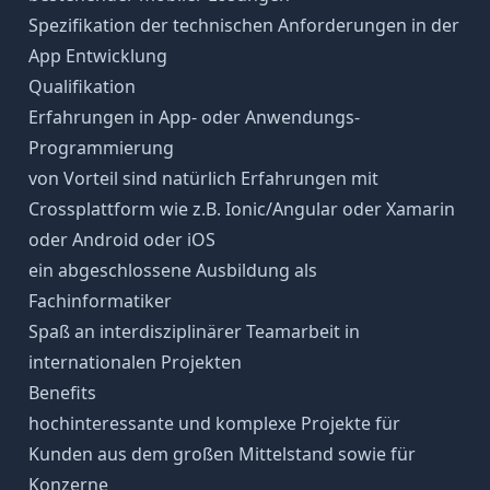
Spezifikation der technischen Anforderungen in der
App Entwicklung
Qualifikation
Erfahrungen in App- oder Anwendungs-
Programmierung
von Vorteil sind natürlich Erfahrungen mit
Crossplattform wie z.B. Ionic/Angular oder Xamarin
oder Android oder iOS
ein abgeschlossene Ausbildung als
Fachinformatiker
Spaß an interdisziplinärer Teamarbeit in
internationalen Projekten
Benefits
hochinteressante und komplexe Projekte für
Kunden aus dem großen Mittelstand sowie für
Konzerne