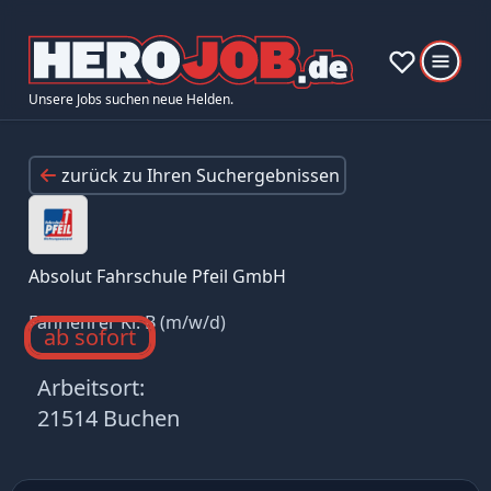
Unsere Jobs suchen neue Helden.
zurück zu Ihren Suchergebnissen
Absolut Fahrschule Pfeil GmbH
Fahrlehrer Kl. B (m/w/d)
ab sofort
Arbeitsort:
21514 Buchen