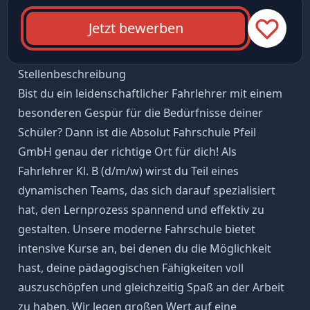
Jetzt bewerben
Stellenbeschreibung
Bist du ein leidenschaftlicher Fahrlehrer mit einem
besonderen Gespür für die Bedürfnisse deiner
Schüler? Dann ist die Absolut Fahrschule Pfeil
GmbH genau der richtige Ort für dich! Als
Fahrlehrer Kl. B (d/m/w) wirst du Teil eines
dynamischen Teams, das sich darauf spezialisiert
hat, den Lernprozess spannend und effektiv zu
gestalten. Unsere moderne Fahrschule bietet
intensive Kurse an, bei denen du die Möglichkeit
hast, deine pädagogischen Fähigkeiten voll
auszuschöpfen und gleichzeitig Spaß an der Arbeit
zu haben. Wir legen großen Wert auf eine