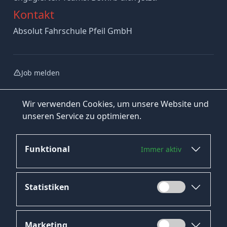
Kontakt
Absolut Fahrschule Pfeil GmbH
Job melden
Wir verwenden Cookies, um unsere Website und
unseren Service zu optimieren.
Funktional
Immer aktiv
Jetzt bewerben
Statistiken
Marketing