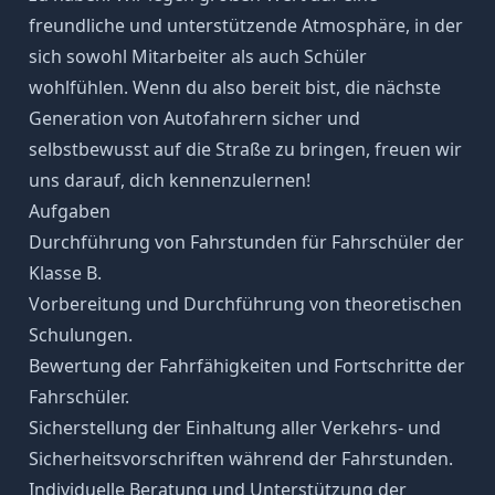
freundliche und unterstützende Atmosphäre, in der
sich sowohl Mitarbeiter als auch Schüler
wohlfühlen. Wenn du also bereit bist, die nächste
Generation von Autofahrern sicher und
selbstbewusst auf die Straße zu bringen, freuen wir
uns darauf, dich kennenzulernen!
Aufgaben
Durchführung von Fahrstunden für Fahrschüler der
Klasse B.
Vorbereitung und Durchführung von theoretischen
Schulungen.
Bewertung der Fahrfähigkeiten und Fortschritte der
Fahrschüler.
Sicherstellung der Einhaltung aller Verkehrs- und
Sicherheitsvorschriften während der Fahrstunden.
Individuelle Beratung und Unterstützung der