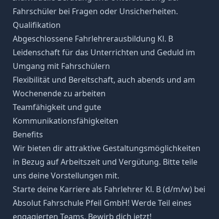
Fahrschüler bei Fragen oder Unsicherheiten.
Qualifikation
Abgeschlossene Fahrlehrerausbildung Kl. B
Leidenschaft für das Unterrichten und Geduld im
Umgang mit Fahrschülern
Flexibilität und Bereitschaft, auch abends und am
Wochenende zu arbeiten
Teamfähigkeit und gute
Kommunikationsfähigkeiten
Benefits
Wir bieten dir attraktive Gestaltungsmöglichkeiten
in Bezug auf Arbeitszeit und Vergütung. Bitte teile
uns deine Vorstellungen mit.
Starte deine Karriere als Fahrlehrer Kl. B (d/m/w) bei
Absolut Fahrschule Pfeil GmbH! Werde Teil eines
engagierten Teams. Bewirb dich jetzt!