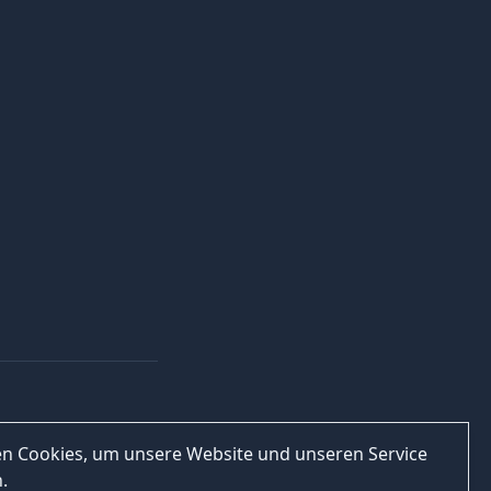
n Cookies, um unsere Website und unseren Service
.