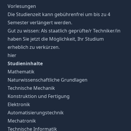
Vorlesungen
Die Studienzeit kann gebührenfrei um bis zu 4
Semester verlängert werden.
Gut zu wissen: Als staatlich geprüfte/r Techniker/in
haben Sie jetzt die Möglichkeit, Ihr Studium
erheblich zu verkürzen.
hier
Studieninhalte
Mathematik
Naturwissenschaftliche Grundlagen
Technische Mechanik
Konstruktion und Fertigung
Elektronik
Automatisierungstechnik
Mechatronik
Technische Informatik