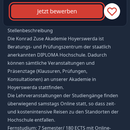
Jetzt bewerben
Stellenbeschreibung
Die Konrad Zuse Akademie Hoyerswerda ist
Beratungs- und Prüfungszentrum der staatlich
anerkannten DIPLOMA Hochschule. Dadurch
können sämtliche Veranstaltungen und
Präsenztage (Klausuren, Prüfungen,
Konsultationen) an unserer Akademie in
Hoyerswerda stattfinden.
Die Lehrveranstaltungen der Studiengänge finden
überwiegend samstags Online statt, so dass zeit-
und kostenintensive Reisen zu den Standorten der
Hochschule entfallen.
Fernstudium: 7 Semester/ 180 ECTS mit Online-