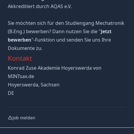
Akkreditiert durch AQAS e.V.
Sie möchten sich für den Studiengang Mechatronik
(B.Eng.) bewerben? Dann nutzen Sie die "
Jetzt
bewerben
"-Funktion und senden Sie uns Ihre
Dokumente zu.
Kontakt
Konrad Zuse Akademie Hoyerswerda von
MINTsax.de
Hoyerswerda, Sachsen
DE
Job melden