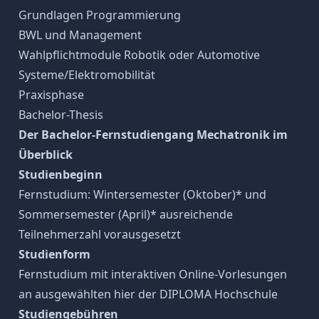
Grundlagen Programmierung
BWL und Management
Wahlpflichtmodule Robotik oder Automotive
Systeme/Elektromobilität
Praxisphase
Bachelor-Thesis
Der Bachelor-Fernstudiengang Mechatronik im
Überblick
Studienbeginn
Fernstudium: Wintersemester (Oktober)* und
Sommersemester (April)* ausreichende
Teilnehmerzahl vorausgesetzt
Studienform
Fernstudium mit interaktiven Online-Vorlesungen
an ausgewählten hier der DIPLOMA Hochschule
Studiengebühren