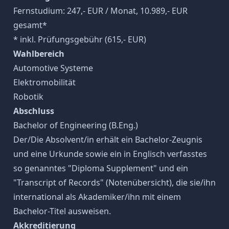
Fernstudium: 247,- EUR / Monat, 10.989,- EUR
gesamt*
* inkl. Prüfungsgebühr (615,- EUR)
Wahlbereich
Automotive Systeme
Elektromobilität
Robotik
Abschluss
Bachelor of Engineering (B.Eng.)
Der/Die Absolvent/in erhält ein Bachelor-Zeugnis
und eine Urkunde sowie ein in Englisch verfasstes
so genanntes "Diploma Supplement" und ein
"Transcript of Records" (Notenübersicht), die sie/ihn
international als Akademiker/ihn mit einem
Bachelor-Titel ausweisen.
Akkreditierung