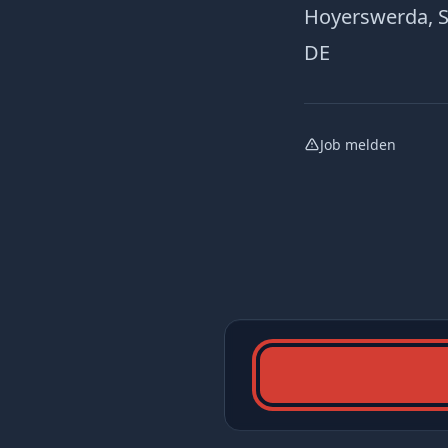
Hoyerswerda, 
DE
Job melden