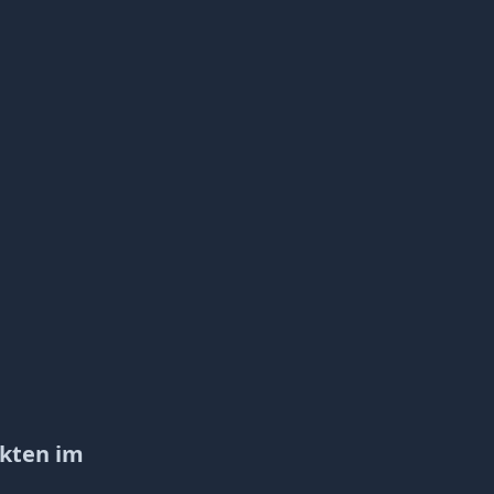
ekten im