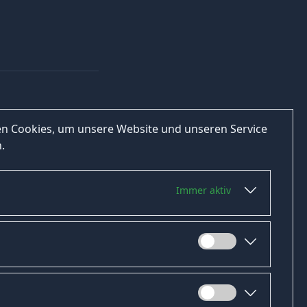
n Cookies, um unsere Website und unseren Service
.
Immer aktiv