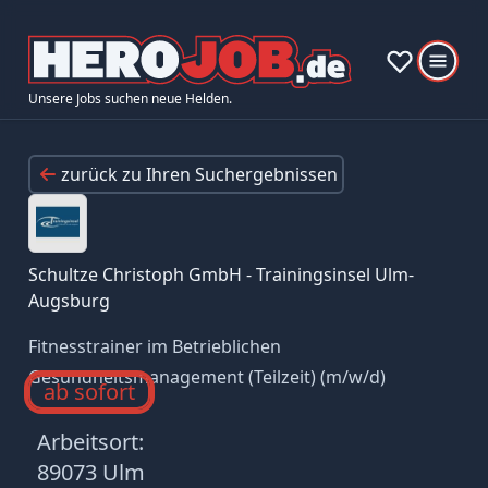
Unsere Jobs suchen neue Helden.
zurück zu Ihren Suchergebnissen
Schultze Christoph GmbH - Trainingsinsel Ulm-
Augsburg
Fitnesstrainer im Betrieblichen
Gesundheitsmanagement (Teilzeit) (m/w/d)
ab sofort
Arbeitsort:
89073 Ulm