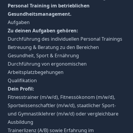
Personal Training im betrieblichen
Gesundheitsmanagement.
Aufgaben
Zu deinen Aufgaben gehören:
Durchführung des individuellen Personal Trainings
Betreuung & Beratung zu den Bereichen
Gesundheit, Sport & Ernährung
Durchführung von ergonomischen
Arbeitsplatzbegehungen
Qualifikation
Dein Profil:
Fitnesstrainer (m/w/d), Fitnessökonom (m/w/d),
Sportwissenschaftler (m/w/d), staatlicher Sport-
und Gymnastiklehrer (m/w/d) oder vergleichbare
Ausbildung
Trainerlizenz (A/B) sowie Erfahrung im