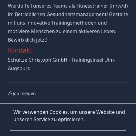
Werde Teil unseres Teams als Fitnesstrainer (m/w/d)
im Betrieblichen Gesundheitsmanagement! Gestalte
mit uns innovative Trainingsmethoden und
motiviere Menschen zu einem aktiveren Leben.
Bewirb dich jetzt!
Kontakt
Schultze Christoph GmbH - Trainingsinsel Ulm-
Augsburg
Job melden
Wir verwenden Cookies, um unsere Website und
unseren Service zu optimieren.