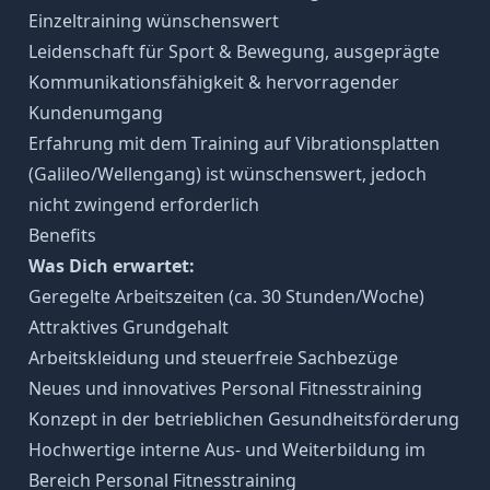
Einzeltraining wünschenswert
Leidenschaft für Sport & Bewegung, ausgeprägte
Kommunikationsfähigkeit & hervorragender
Kundenumgang
Erfahrung mit dem Training auf Vibrationsplatten
(Galileo/Wellengang) ist wünschenswert, jedoch
nicht zwingend erforderlich
Benefits
Was Dich erwartet:
Geregelte Arbeitszeiten (ca. 30 Stunden/Woche)
Attraktives Grundgehalt
Arbeitskleidung und steuerfreie Sachbezüge
Neues und innovatives Personal Fitnesstraining
Konzept in der betrieblichen Gesundheitsförderung
Hochwertige interne Aus- und Weiterbildung im
Bereich Personal Fitnesstraining