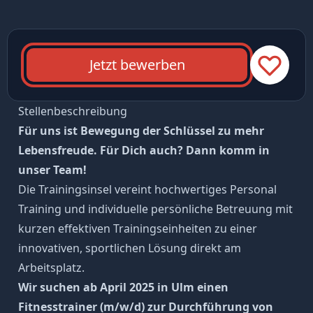
Jetzt bewerben
Stellenbeschreibung
Für uns ist Bewegung der Schlüssel zu mehr
Lebensfreude. Für Dich auch? Dann komm in
unser Team!
Die Trainingsinsel vereint hochwertiges Personal
Training und individuelle persönliche Betreuung mit
kurzen effektiven Trainingseinheiten zu einer
innovativen, sportlichen Lösung direkt am
Arbeitsplatz.
Wir suchen ab April 2025 in Ulm einen
Fitnesstrainer (m/w/d) zur Durchführung von