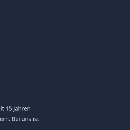
it 15 Jahren
rn. Bei uns ist