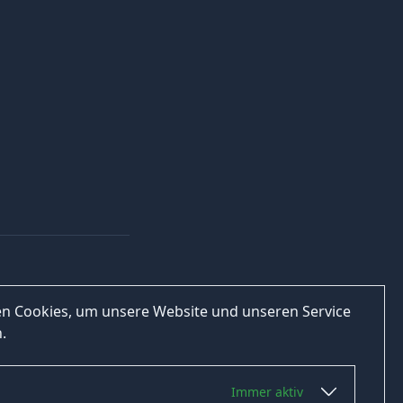
n Cookies, um unsere Website und unseren Service
.
Immer aktiv