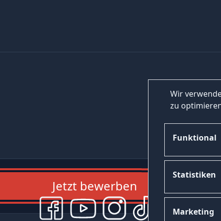
Wir verwende
zu optimieren
Funktional
Statistiken
Jetzt bewerben
Marketing