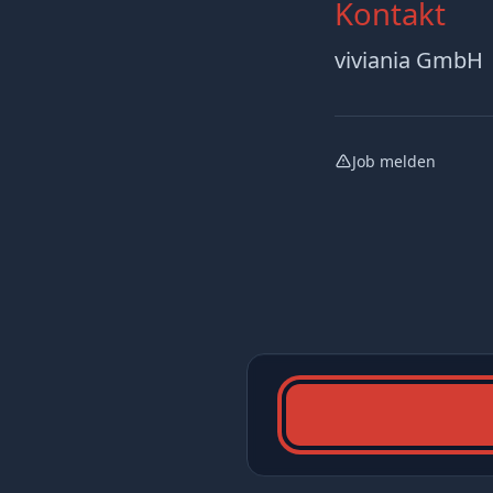
Kontakt
viviania GmbH
Job melden