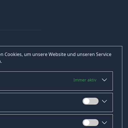
n Cookies, um unsere Website und unseren Service
.
Immer aktiv