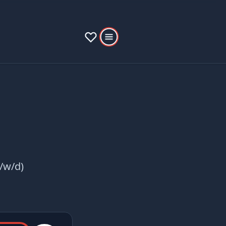
/w/d)