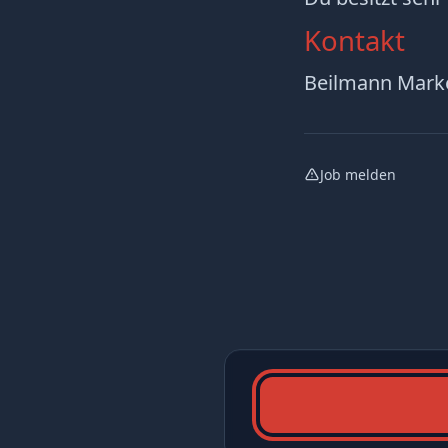
Kontakt
Beilmann Mark
Job melden