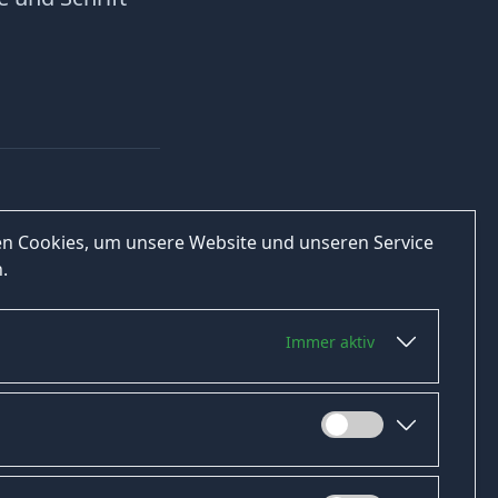
n Cookies, um unsere Website und unseren Service
.
Immer aktiv