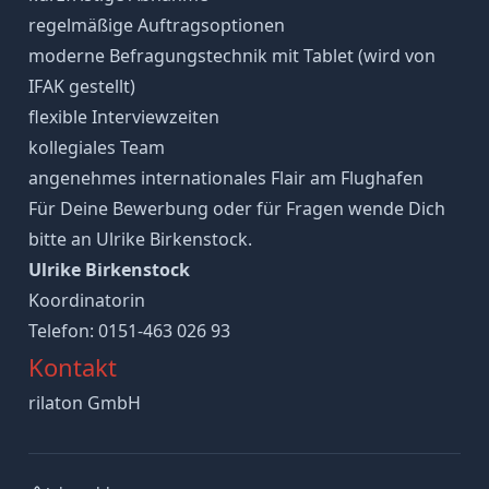
regelmäßige Auftragsoptionen
moderne Befragungstechnik mit Tablet (wird von
IFAK gestellt)
flexible Interviewzeiten
kollegiales Team
angenehmes internationales Flair am Flughafen
Für Deine Bewerbung oder für Fragen wende Dich
bitte an Ulrike Birkenstock.
Ulrike Birkenstock
Koordinatorin
Telefon: 0151-463 026 93
Kontakt
rilaton GmbH