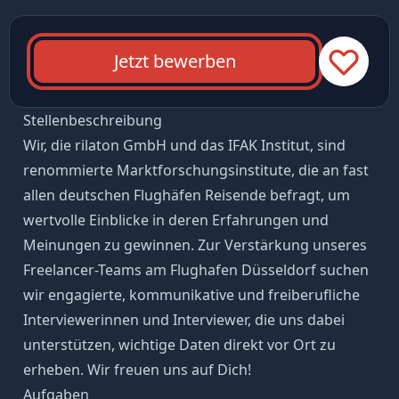
Jetzt bewerben
Stellenbeschreibung
Wir, die rilaton GmbH und das IFAK Institut, sind
renommierte Marktforschungsinstitute, die an fast
allen deutschen Flughäfen Reisende befragt, um
wertvolle Einblicke in deren Erfahrungen und
Meinungen zu gewinnen. Zur Verstärkung unseres
Freelancer-Teams am Flughafen Düsseldorf suchen
wir engagierte, kommunikative und freiberufliche
Interviewerinnen und Interviewer, die uns dabei
unterstützen, wichtige Daten direkt vor Ort zu
erheben. Wir freuen uns auf Dich!
Aufgaben