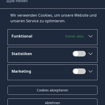
Job melden
Wir verwenden Cookies, um unsere Website und
unseren Service zu optimieren.
Funktional
Immer aktiv
Jetzt bewerben
Statistiken
Marketing
Datenschutz
Impressum
Cookies akzeptieren
Kontakt
Gender-Hinweis
Ablehnen