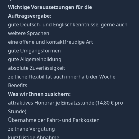
Wichtige Voraussetzungen für die
Auftragsvergabe:
gute Deutsch- und Englischkenntnisse, gerne auch
weitere Sprachen
eine offene und kontaktfreudige Art
gute Umgangsformen
gute Allgemeinbildung
absolute Zuverlässigkeit
zeitliche Flexibilität auch innerhalb der Woche
Benefits
Was wir Ihnen zusichern:
attraktives Honorar je Einsatzstunde (14,80 € pro
Stunde)
Übernahme der Fahrt- und Parkkosten
zeitnahe Vergütung
kurzfristige Abnahme