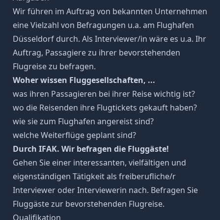
Wir führen im Auftrag von bekannten Unternehmen
eine Vielzahl von Befragungen u.a. am Flughafen
Düsseldorf durch. Als Interviewer/in wäre es u.a. Ihr
Auftrag, Passagiere zu ihrer bevorstehenden
Flugreise zu befragen.
Woher wissen Fluggesellschaften, ...
was ihren Passagieren bei ihrer Reise wichtig ist?
wo die Reisenden ihre Flugtickets gekauft haben?
wie sie zum Flughafen angereist sind?
welche Weiterflüge geplant sind?
Durch IFAK. Wir befragen die Fluggäste!
Gehen Sie einer interessanten, vielfältigen und
eigenständigen Tätigkeit als freiberufliche/r
Interviewer oder Interviewerin nach. Befragen Sie
Fluggäste zur bevorstehenden Flugreise.
Qualifikation