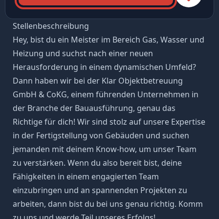
Stellenbeschreibung
Hey, bist du ein Meister im Bereich Gas, Wasser und
Heizung und suchst nach einer neuen
Herausforderung in einem dynamischen Umfeld?
Dann haben wir bei der Klar Objektbetreuung
GmbH & CoKG, einem führenden Unternehmen in
der Branche der Bauausführung, genau das
Richtige für dich! Wir sind stolz auf unsere Expertise
in der Fertigstellung von Gebäuden und suchen
jemanden mit deinem Know-how, um unser Team
zu verstärken. Wenn du also bereit bist, deine
Fähigkeiten in einem engagierten Team
einzubringen und an spannenden Projekten zu
arbeiten, dann bist du bei uns genau richtig. Komm
zu uns und werde Teil unseres Erfolgs!