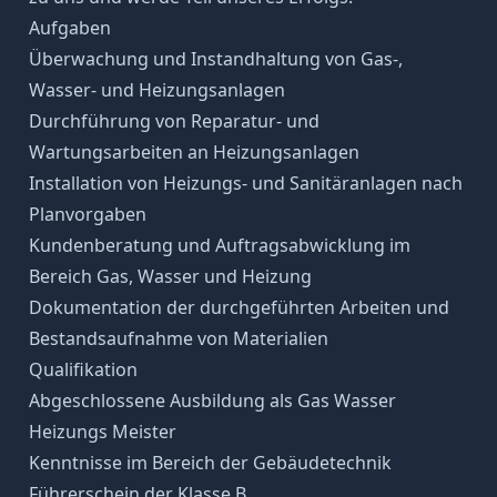
Aufgaben
Überwachung und Instandhaltung von Gas-,
Wasser- und Heizungsanlagen
Durchführung von Reparatur- und
Wartungsarbeiten an Heizungsanlagen
Installation von Heizungs- und Sanitäranlagen nach
Planvorgaben
Kundenberatung und Auftragsabwicklung im
Bereich Gas, Wasser und Heizung
Dokumentation der durchgeführten Arbeiten und
Bestandsaufnahme von Materialien
Qualifikation
Abgeschlossene Ausbildung als Gas Wasser
Heizungs Meister
Kenntnisse im Bereich der Gebäudetechnik
Führerschein der Klasse B