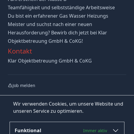
Teamfähigkeit und selbstständige Arbeitsweise
Du bist ein erfahrener Gas Wasser Heizungs
Meister und suchst nach einer neuen
Herausforderung? Bewirb dich jetzt bei Klar
Objektbetreuung GmbH & CoKG!
Kontakt
Klar Objektbetreuung GmbH & CoKG
Job melden
Wir verwenden Cookies, um unsere Website und
unseren Service zu optimieren.
Funktional
Immer aktiv