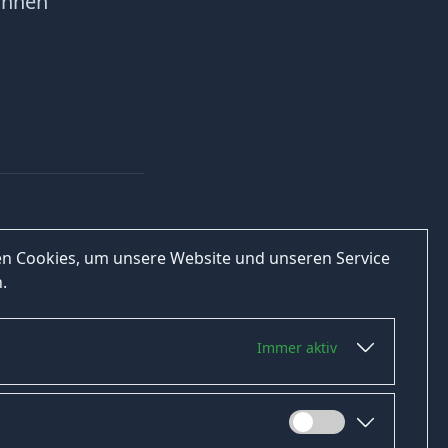
Ihnen
n Cookies, um unsere Website und unseren Service
.
Immer aktiv