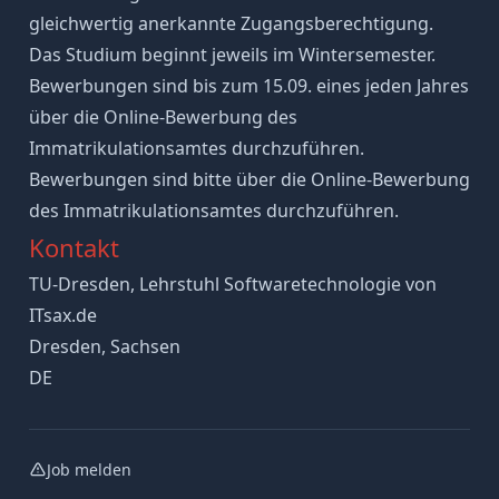
gleichwertig anerkannte Zugangsberechtigung.
Das Studium beginnt jeweils im Wintersemester.
Bewerbungen sind bis zum 15.09. eines jeden Jahres
über die Online-Bewerbung des
Immatrikulationsamtes durchzuführen.
Bewerbungen sind bitte über die Online-Bewerbung
des Immatrikulationsamtes durchzuführen.
Kontakt
TU-Dresden, Lehrstuhl Softwaretechnologie von
ITsax.de
Dresden, Sachsen
DE
Job melden