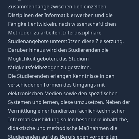
Zusammenhänge zwischen den einzelnen
Disziplinen der Informatik erwerben und die
Fähigkeit entwickeln, nach wissenschaftlichen
Methoden zu arbeiten. Interdisziplinäre
Studienangebote unterstützen diese Zielsetzung.
Darüber hinaus wird den Studierenden die
Möglichkeit geboten, das Studium
tätigkeitsfeldbezogen zu gestalten.
Die Studierenden erlangen Kenntnisse in den
verschiedenen Formen des Umgangs mit
elektronischen Medien sowie den spezifischen
Systemen und lernen, diese umzusetzen. Neben der
Vermittlung einer fundierten fachlich-technischen
Informatikausbildung sollen besondere inhaltliche,
didaktische und methodische Maßnahmen die
Studierenden auf das Berufsleben vorbereiten.