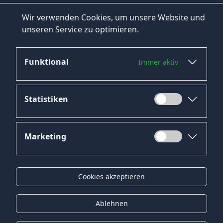
Wir verwenden Cookies, um unsere Website und
unseren Service zu optimieren.
Funktional
Immer aktiv
Jetzt bewerben
Statistiken
Marketing
Datenschutz
Impressum
Cookies akzeptieren
Kontakt
Gender-Hinweis
Ablehnen