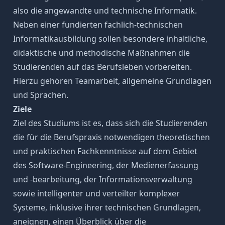
also die angewandte und technische Informatik.
Neben einer fundierten fachlich-technischen
Informatikausbildung sollen besondere inhaltliche,
didaktische und methodische Maßnahmen die
Studierenden auf das Berufsleben vorbereiten.
Hierzu gehören Teamarbeit, allgemeine Grundlagen
und Sprachen.
Ziele
Ziel des Studiums ist es, dass sich die Studierenden
die für die Berufspraxis notwendigen theoretischen
und praktischen Fachkenntnisse auf dem Gebiet
des Software-Engineering, der Medienerfassung
und -bearbeitung, der Informationsverwaltung
sowie intelligenter und verteilter komplexer
Systeme, inklusive ihrer technischen Grundlagen,
aneignen, einen Überblick über die