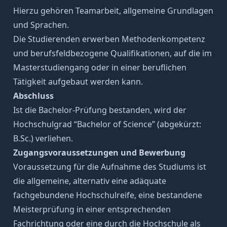
Hierzu gehören Teamarbeit, allgemeine Grundlagen
und Sprachen.
Die Studierenden erwerben Methodenkompetenz
und berufsfeldbezogene Qualifikationen, auf die im
Masterstudiengang oder in einer beruflichen
Tätigkeit aufgebaut werden kann.
Abschluss
Ist die Bachelor-Prüfung bestanden, wird der
Hochschulgrad “Bachelor of Science” (abgekürzt:
B.Sc.) verliehen.
Zugangsvoraussetzungen und Bewerbung
Voraussetzung für die Aufnahme des Studiums ist
die allgemeine, alternativ eine adäquate
fachgebundene Hochschulreife, eine bestandene
Meisterprüfung in einer entsprechenden
Fachrichtung oder eine durch die Hochschule als