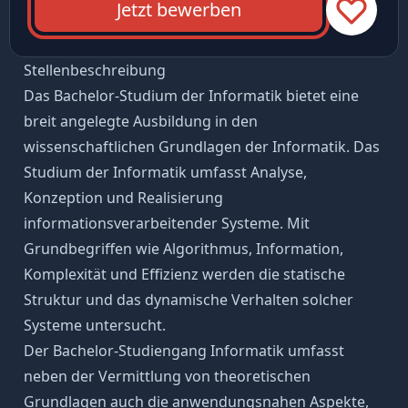
Jetzt bewerben
Stellenbeschreibung
Das Bachelor-Studium der Informatik bietet eine
breit angelegte Ausbildung in den
wissenschaftlichen Grundlagen der Informatik. Das
Studium der Informatik umfasst Analyse,
Konzeption und Realisierung
informationsverarbeitender Systeme. Mit
Grundbegriffen wie Algorithmus, Information,
Komplexität und Effizienz werden die statische
Struktur und das dynamische Verhalten solcher
Systeme untersucht.
Der Bachelor-Studiengang Informatik umfasst
neben der Vermittlung von theoretischen
Grundlagen auch die anwendungsnahen Aspekte,