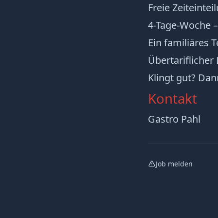
Freie Zeiteinte
4-Tage-Woche – 
Ein familiäres 
Übertariflicher 
Klingt gut? Dan
Kontakt
Gastro Pahl
Job melden