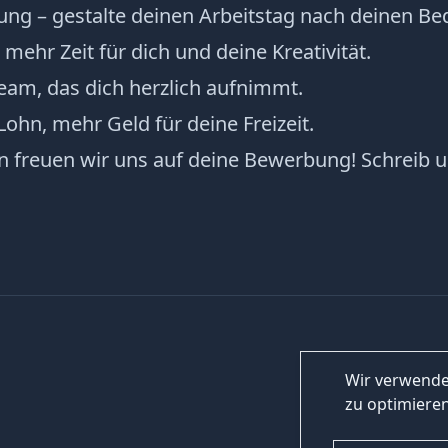
ilung – gestalte deinen Arbeitstag nach deinen Be
mehr Zeit für dich und deine Kreativität.
Team, das dich herzlich aufnimmt.
Lohn, mehr Geld für deine Freizeit.
n freuen wir uns auf deine Bewerbung! Schreib u
Wir verwende
zu optimieren