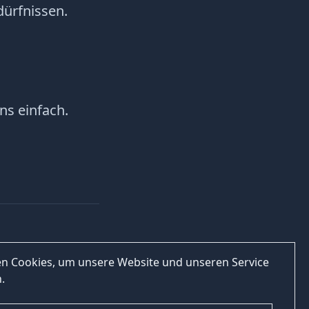
dürfnissen.
ns einfach.
n Cookies, um unsere Website und unseren Service
.