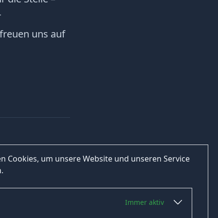
r
 freuen uns auf
n Cookies, um unsere Website und unseren Service
.
Immer aktiv