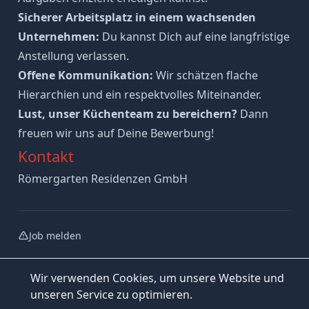
Sicherer Arbeitsplatz in einem wachsenden
Unternehmen:
Du kannst Dich auf eine langfristige
Anstellung verlassen.
Offene Kommunikation:
Wir schätzen flache
Hierarchien und ein respektvolles Miteinander.
Lust, unser Küchenteam zu bereichern?
Dann
freuen wir uns auf Deine Bewerbung!
Kontakt
Römergarten Residenzen GmbH
Job melden
Wir verwenden Cookies, um unsere Website und
unseren Service zu optimieren.