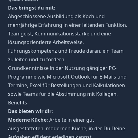
Das bringst du mit:
Abgeschlossene Ausbildung als Koch und
mehrjährige Erfahrung in einer leitenden Funktion.
Teamgeist, Kommunikationsstärke und eine
lösungsorientierte Arbeitsweise.
Führungskompetenz und Freude daran, ein Team
zu leiten und zu fördern.
Grundkenntnisse in der Nutzung gängiger PC-
Programme wie Microsoft Outlook für E-Mails und
Termine, Excel für Bestellungen und Kalkulationen
sowie Teams für die Abstimmung mit Kollegen.
Benefits
Das bieten wir dir:
Moderne Küche:
Arbeite in einer gut
ausgestatteten, modernen Küche, in der Du Deine
Aufgaben effizient erledigen kannst.