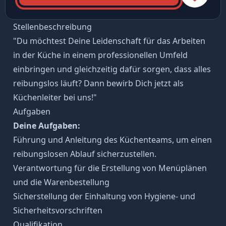
Stellenbeschreibung
"Du möchtest Deine Leidenschaft für das Arbeiten
in der Küche in einem professionellen Umfeld
einbringen und gleichzeitig dafür sorgen, dass alles
reibungslos läuft? Dann bewirb Dich jetzt als
Küchenleiter bei uns!"
Aufgaben
Deine Aufgaben:
Führung und Anleitung des Küchenteams, um einen
reibungslosen Ablauf sicherzustellen.
Verantwortung für die Erstellung von Menüplänen
und die Warenbestellung
Sicherstellung der Einhaltung von Hygiene- und
Sicherheitsvorschriften
Qualifikation