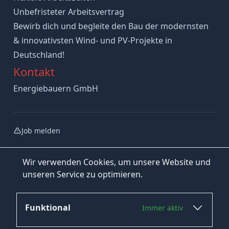
Unbefristeter Arbeitsvertrag
Bewirb dich und begleite den Bau der modernsten
& innovativsten Wind- und PV-Projekte in
Deutschland!
Kontakt
Energiebauern GmbH
Job melden
Wir verwenden Cookies, um unsere Website und
unseren Service zu optimieren.
Funktional
Immer aktiv
Jetzt bewerben