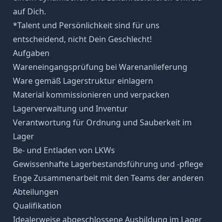
auf Dich.
*Talent und Persönlichkeit sind für uns
entscheidend, nicht Dein Geschlecht!
Aufgaben
Wareneingangsprüfung bei Warenanlieferung
Ware gemäß Lagerstruktur einlagern
Material kommissionieren und verpacken
Lagerverwaltung und Inventur
Verantwortung für Ordnung und Sauberkeit im
Lager
Be- und Entladen von LKWs
Gewissenhafte Lagerbestandsführung und -pflege
Enge Zusammenarbeit mit den Teams der anderen
Abteilungen
Qualifikation
Idealerweise abgeschlossene Ausbildung im Lager