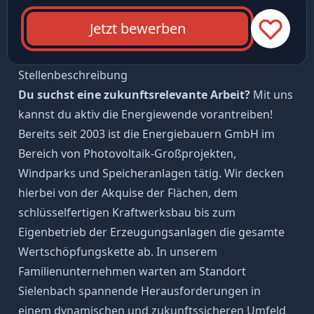
Jetzt bewerben
Stellenbeschreibung
Du suchst eine zukunftsrelevante Arbeit?
Mit uns
kannst du aktiv die Energiewende vorantreiben!
Bereits seit 2003 ist die Energiebauern GmbH im
Bereich von Photovoltaik-Großprojekten,
Windparks und Speicheranlagen tätig. Wir decken
hierbei von der Akquise der Flächen, dem
schlüsselfertigen Kraftwerksbau bis zum
Eigenbetrieb der Erzeugungsanlagen die gesamte
Wertschöpfungskette ab. In unserem
Familienunternehmen warten am Standort
Sielenbach spannende Herausforderungen in
einem dynamischen und zukunftssicheren Umfeld