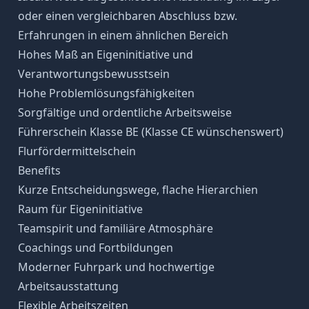
oder einen vergleichbaren Abschluss bzw.
Erfahrungen in einem ähnlichen Bereich
Hohes Maß an Eigeninitiative und
Verantwortungsbewusstsein
Hohe Problemlösungsfähigkeiten
Sorgfältige und ordentliche Arbeitsweise
Führerschein Klasse BE (Klasse CE wünschenswert)
Flurfördermittelschein
Benefits
Kurze Entscheidungswege, flache Hierarchien
Raum für Eigeninitiative
Teamspirit und familiäre Atmosphäre
Coachings und Fortbildungen
Moderner Fuhrpark und hochwertige
Arbeitsausstattung
Flexible Arbeitszeiten