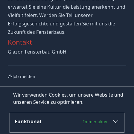
erwartet Sie eine Kultur, die Leistung anerkennt und
Vielfalt feiert. Werden Sie Teil unserer
Erfolgsgeschichte und gestalten Sie mit uns die
Zukunft des Fensterbaus.
Kontakt
Glazon Fensterbau GmbH
Job melden
Wir verwenden Cookies, um unsere Website und
unseren Service zu optimieren.
Funktional
Immer aktiv
Jetzt bewerben