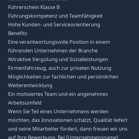
Führerschein Klasse B
Führungskompetenz und Teamfähigkeit
Hohe Kunden- und Serviceorientierung
Benefits
Eine verantwortungsvolle Position in einem
führenden Unternehmen der Branche
Attraktive Vergütung und Sozialleistungen
Firmenfahrzeug, auch zur privaten Nutzung
Möglichkeiten zur fachlichen und persönlichen
Weiterentwicklung
Ein motiviertes Team und ein angenehmes
Arbeitsumfeld
Wenn Sie Teil eines Unternehmens werden
möchten, das Innovationen schätzt, Qualität liefert
und seine Mitarbeiter fördert, dann freuen wir uns
auf Ihre Bewerbung. Bei [Unternehmensname]