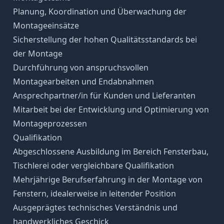
Planung, Koordination und Überwachung der
Montageeinsätze
Sicherstellung der hohen Qualitätsstandards bei
der Montage
Durchführung von anspruchsvollen
Montagearbeiten und Endabnahmen
Ansprechpartner/in für Kunden und Lieferanten
Mitarbeit bei der Entwicklung und Optimierung von
Montageprozessen
Qualifikation
Abgeschlossene Ausbildung im Bereich Fensterbau,
Tischlerei oder vergleichbare Qualifikation
Mehrjährige Berufserfahrung in der Montage von
Fenstern, idealerweise in leitender Position
Ausgeprägtes technisches Verständnis und
handwerkliches Geschick