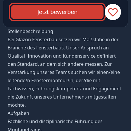
Jetzt bewerben
Stellenbeschreibung
Bei Glazon Fensterbau setzen wir Maßstäbe in der
Branche des Fensterbaus. Unser Anspruch an
Qualität, Innovation und Kundenservice definiert
den Standard, an dem sich andere messen. Zur
Verstärkung unseres Teams suchen wir einen/eine
leitende/n Fenstermonteur/in, der/die mit
Fachwissen, Führungskompetenz und Engagement
die Zukunft unseres Unternehmens mitgestalten
möchte.
Aufgaben
Fachliche und disziplinarische Führung des
Montageteams