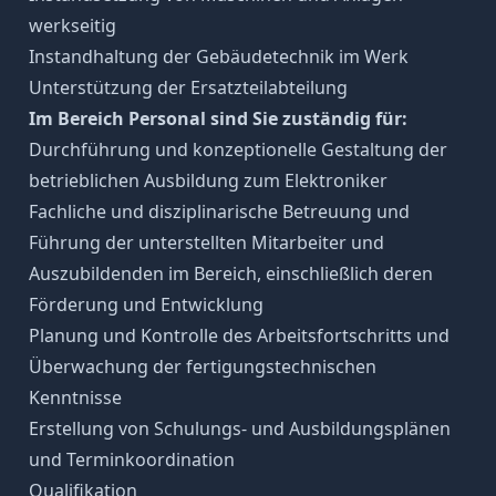
werkseitig
Instandhaltung der Gebäudetechnik im Werk
Unterstützung der Ersatzteilabteilung
Im Bereich Personal sind Sie zuständig für:
Durchführung und konzeptionelle Gestaltung der
betrieblichen Ausbildung zum Elektroniker
Fachliche und disziplinarische Betreuung und
Führung der unterstellten Mitarbeiter und
Auszubildenden im Bereich, einschließlich deren
Förderung und Entwicklung
Planung und Kontrolle des Arbeitsfortschritts und
Überwachung der fertigungstechnischen
Kenntnisse
Erstellung von Schulungs- und Ausbildungsplänen
und Terminkoordination
Qualifikation