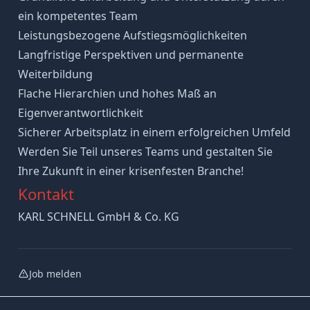
ein kompetentes Team
Leistungsbezogene Aufstiegsmöglichkeiten
Langfristige Perspektiven und permanente
Weiterbildung
Flache Hierarchien und hohes Maß an
Eigenverantwortlichkeit
Sicherer Arbeitsplatz in einem erfolgreichen Umfeld
Werden Sie Teil unseres Teams und gestalten Sie
Ihre Zukunft in einer krisenfesten Branche!
Kontakt
KARL SCHNELL GmbH & Co. KG
Job melden