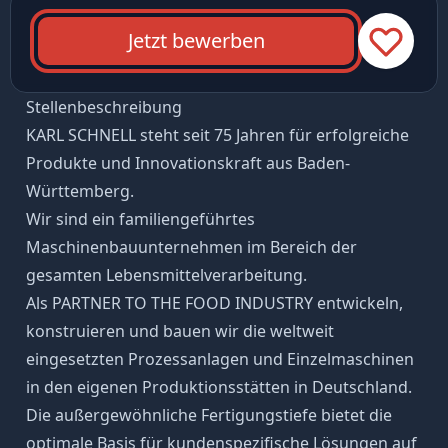
Jetzt bewerben
Stellenbeschreibung
KARL SCHNELL steht seit 75 Jahren für erfolgreiche
Produkte und Innovationskraft aus Baden-
Württemberg.
Wir sind ein familiengeführtes
Maschinenbauunternehmen im Bereich der
gesamten Lebensmittelverarbeitung.
Als PARTNER TO THE FOOD INDUSTRY entwickeln,
konstruieren und bauen wir die weltweit
eingesetzten Prozessanlagen und Einzelmaschinen
in den eigenen Produktionsstätten in Deutschland.
Die außergewöhnliche Fertigungstiefe bietet die
optimale Basis für kundenspezifische Lösungen auf