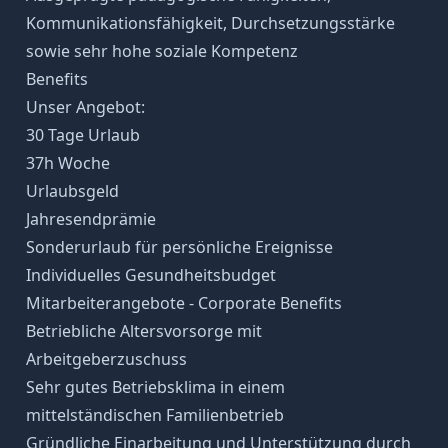
Kommunikationsfähigkeit, Durchsetzungsstärke
sowie sehr hohe soziale Kompetenz
Benefits
Unser Angebot:
30 Tage Urlaub
37h Woche
Urlaubsgeld
Jahresendprämie
Sonderurlaub für persönliche Ereignisse
Individuelles Gesundheitsbudget
Mitarbeiterangebote - Corporate Benefits
Betriebliche Altersvorsorge mit
Arbeitgeberzuschuss
Sehr gutes Betriebsklima in einem
mittelständischen Familienbetrieb
Gründliche Einarbeitung und Unterstützung durch