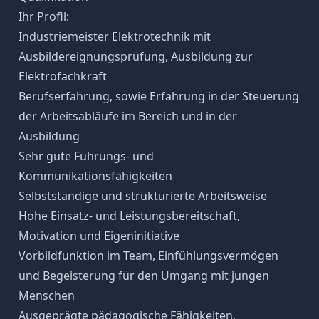
Ihr Profil:
Industriemeister Elektrotechnik mit
Ausbildereignungsprüfung, Ausbildung zur
Elektrofachkraft
Berufserfahrung, sowie Erfahrung in der Steuerung
der Arbeitsabläufe im Bereich und in der
Ausbildung
Sehr gute Führungs- und
Kommunikationsfähigkeiten
Selbstständige und strukturierte Arbeitsweise
Hohe Einsatz- und Leistungsbereitschaft,
Motivation und Eigeninitiative
Vorbildfunktion im Team, Einfühlungsvermögen
und Begeisterung für den Umgang mit jungen
Menschen
Ausgeprägte pädagogische Fähigkeiten,