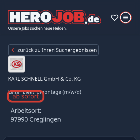
Unsere Jobs suchen neue Helden.
zurück zu Ihren Suchergebnissen
KARL SCHNELL GmbH & Co. KG
Leiter Elektromontage (m/w/d)
ab sofort
Arbeitsort:
97990 Creglingen