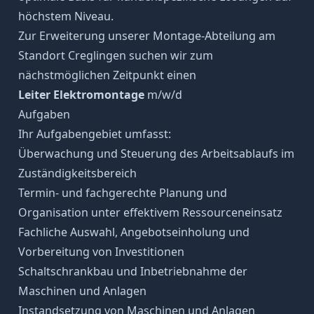
höchstem Niveau.
Zur Erweiterung unserer Montage-Abteilung am
Standort Creglingen suchen wir zum
nächstmöglichen Zeitpunkt einen
Leiter Elektromontage
m/w/d
Aufgaben
Ihr Aufgabengebiet umfasst:
Überwachung und Steuerung des Arbeitsablaufs im
Zuständigkeitsbereich
Termin- und fachgerechte Planung und
Organisation unter effektivem Ressourceneinsatz
Fachliche Auswahl, Angebotseinholung und
Vorbereitung von Investitionen
Schaltschrankbau und Inbetriebnahme der
Maschinen und Anlagen
Instandsetzung von Maschinen und Anlagen