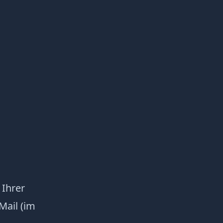
Ihrer
Mail (im