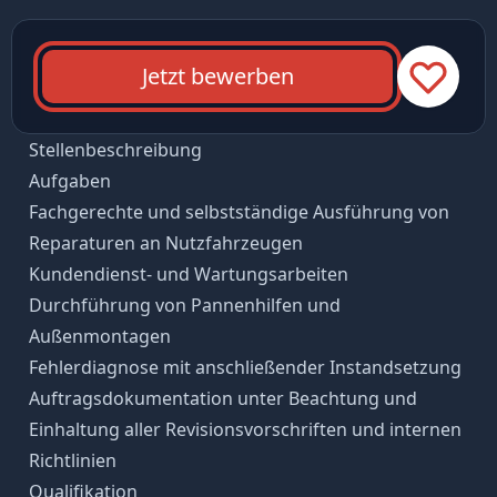
Jetzt bewerben
Stellenbeschreibung
Aufgaben
Fachgerechte und selbstständige Ausführung von
Reparaturen an Nutzfahrzeugen
Kundendienst- und Wartungsarbeiten
Durchführung von Pannenhilfen und
Außenmontagen
Fehlerdiagnose mit anschließender Instandsetzung
Auftragsdokumentation unter Beachtung und
Einhaltung aller Revisionsvorschriften und internen
Richtlinien
Qualifikation