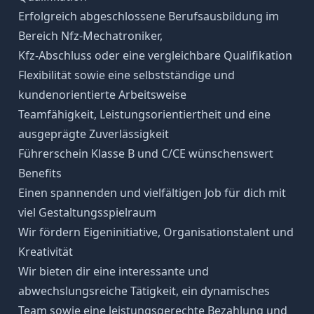
Erfolgreich abgeschlossene Berufsausbildung im
Bereich Nfz-Mechatroniker,
Kfz-Abschluss oder eine vergleichbare Qualifikation
Flexibilität sowie eine selbstständige und
kundenorientierte Arbeitsweise
Teamfähigkeit, Leistungsorientiertheit und eine
ausgeprägte Zuverlässigkeit
Führerschein Klasse B und C/CE wünschenswert
Benefits
Einen spannenden und vielfältigen Job für dich mit
viel Gestaltungsspielraum
Wir fördern Eigeninitiative, Organisationstalent und
Kreativität
Wir bieten dir eine interessante und
abwechslungsreiche Tätigkeit, ein dynamisches
Team sowie eine leistungsgerechte Bezahlung und