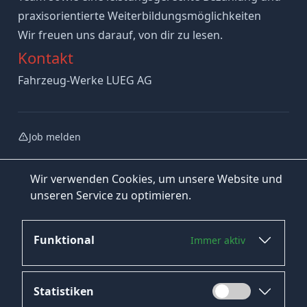
praxisorientierte Weiterbildungsmöglichkeiten
Wir freuen uns darauf, von dir zu lesen.
Kontakt
Fahrzeug-Werke LUEG AG
Job melden
Wir verwenden Cookies, um unsere Website und
unseren Service zu optimieren.
Funktional
Immer aktiv
Jetzt bewerben
Statistiken