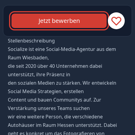
Jetzt bewerben
Stellenbeschreibung
Socialize ist eine Social-Media-Agentur aus dem
Raum Wiesbaden,
die seit 2020 über 40 Unternehmen dabei
unterstützt, ihre Präsenz in
den sozialen Medien zu stärken. Wir entwickeln
Social Media Strategien, erstellen
Content und bauen Communitys auf. Zur
Verstärkung unseres Teams suchen
wir eine weitere Person, die verschiedene
Autohäuser im Raum Hessen unterstützt. Dabei
geht es konkret um das Fotografieren von