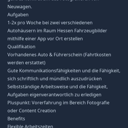
Neuwagen.
Aufgaben
1-2x pro Woche bei zwei verschiedenen
Autohäusern im Raum Hessen Fahrzeugbilder
mithilfe einer App vor Ort erstellen
Qualifikation
Vorhandenes Auto & Führerschein (Fahrtkosten
werden erstattet)
Gute Kommunikationsfähigkeiten und die Fähigkeit,
sich schriftlich und mündlich auszudrücken
Selbstständige Arbeitsweise und die Fähigkeit,
Aufgaben eigenverantwortlich zu erledigen
Pluspunkt: Vorerfahrung im Bereich Fotografie
oder Content Creation
Benefits
Flexible Arbeitszeiten