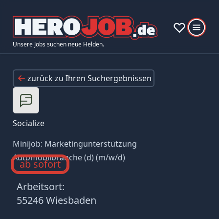
Unsere Jobs suchen neue Helden.
zurück zu Ihren Suchergebnissen
Socialize
Minijob: Marketingunterstützung
Automobilbranche (d) (m/w/d)
ab sofort
Arbeitsort:
55246 Wiesbaden