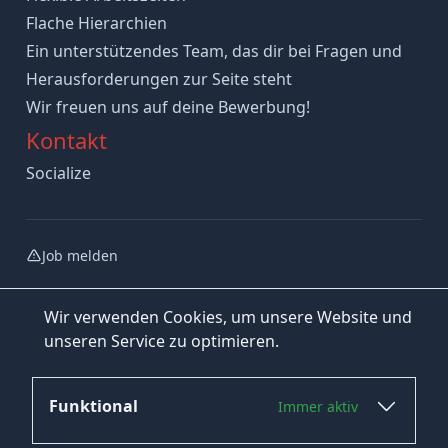
Flache Hierarchien
Ein unterstützendes Team, das dir bei Fragen und
Herausforderungen zur Seite steht
Wir freuen uns auf deine Bewerbung!
Kontakt
Socialize
Job melden
Wir verwenden Cookies, um unsere Website und
unseren Service zu optimieren.
Funktional
Immer aktiv
Jetzt bewerben