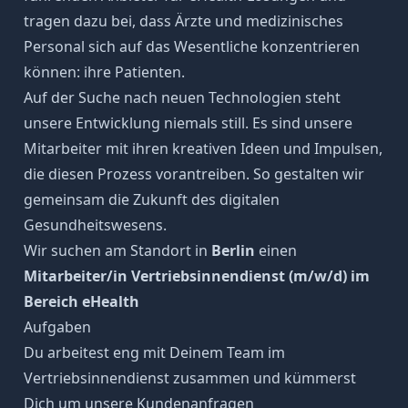
tragen dazu bei, dass Ärzte und medizinisches
Personal sich auf das Wesentliche konzentrieren
können: ihre Patienten.
Auf der Suche nach neuen Technologien steht
unsere Entwicklung niemals still. Es sind unsere
Mitarbeiter mit ihren kreativen Ideen und Impulsen,
die diesen Prozess vorantreiben. So gestalten wir
gemeinsam die Zukunft des digitalen
Gesundheitswesens.
Wir suchen am Standort in
Berlin
einen
Mitarbeiter/in Vertriebsinnendienst (m/w/d) im
Bereich eHealth
Aufgaben
Du arbeitest eng mit Deinem Team im
Vertriebsinnendienst zusammen und kümmerst
Dich um unsere Kundenanfragen