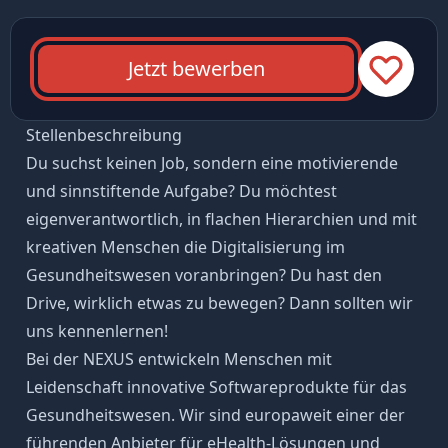
Jetzt bewerben
Stellenbeschreibung
Du suchst keinen Job, sondern eine motivierende
und sinnstiftende Aufgabe? Du möchtest
eigenverantwortlich, in flachen Hierarchien und mit
kreativen Menschen die Digitalisierung im
Gesundheitswesen voranbringen? Du hast den
Drive, wirklich etwas zu bewegen? Dann sollten wir
uns kennenlernen!
Bei der NEXUS entwickeln Menschen mit
Leidenschaft innovative Softwareprodukte für das
Gesundheitswesen. Wir sind europaweit einer der
führenden Anbieter für eHealth-Lösungen und