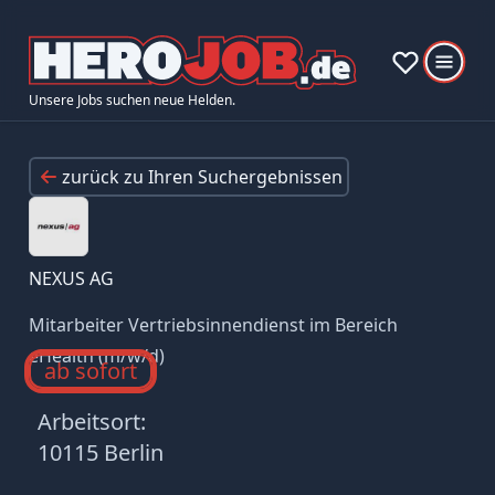
Unsere Jobs suchen neue Helden.
zurück zu Ihren Suchergebnissen
NEXUS AG
Mitarbeiter Vertriebsinnendienst im Bereich
eHealth (m/w/d)
ab sofort
Arbeitsort:
10115 Berlin