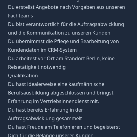
Du erstellst Angebote nach Vorgaben aus unseren
Fachteams
Du bist verantwortlich für die Auftragsabwicklung
und die Kommunikation zu unseren Kunden
Du übernimmst die Pflege und Bearbeitung von
Kundendaten im CRM-System
Du arbeitest vor Ort am Standort Berlin, keine
Reisetätigkeit notwendig
Qualifikation
Du hast idealerweise eine kaufmännische
Berufsausbildung abgeschlossen und bringst
Erfahrung im Vertriebsinnendienst mit.
Du hast bereits Erfahrung in der
Auftragsabwicklung gesammelt
Du hast Freude am Telefonieren und begeisterst
Dich für die Belange unserer Kunden