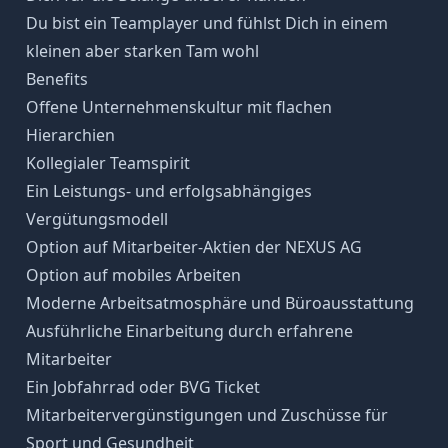
Du bist ein Teamplayer und fühlst Dich in einem
kleinen aber starken Tam wohl
Benefits
Offene Unternehmenskultur mit flachen
Hierarchien
Kollegialer Teamspirit
Ein Leistungs- und erfolgsabhängiges
Vergütungsmodell
Option auf Mitarbeiter-Aktien der NEXUS AG
Option auf mobiles Arbeiten
Moderne Arbeitsatmosphäre und Büroausstattung
Ausführliche Einarbeitung durch erfahrene
Mitarbeiter
Ein Jobfahrrad oder BVG Ticket
Mitarbeitervergünstigungen und Zuschüsse für
Sport und Gesundheit