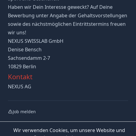
Haben wir Dein Interesse geweckt? Auf Deine
Bewerbung unter Angabe der Gehaltsvorstellungen
sowie des nächstmöglichen Eintrittstermins freuen
wir uns!
NEXUS SWISSLAB GmbH
Denise Bensch
Sachsendamm 2-7
10829 Berlin
Kontakt
NEXUS AG
Job melden
Wir verwenden Cookies, um unsere Website und