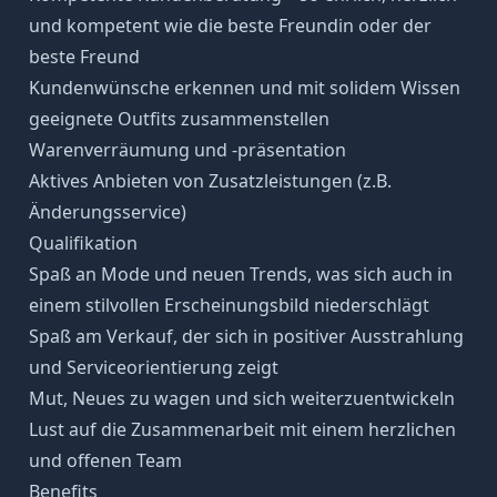
und kompetent wie die beste Freundin oder der
beste Freund
Kundenwünsche erkennen und mit solidem Wissen
geeignete Outfits zusammenstellen
Warenverräumung und -präsentation
Aktives Anbieten von Zusatzleistungen (z.B.
Änderungsservice)
Qualifikation
Spaß an Mode und neuen Trends, was sich auch in
einem stilvollen Erscheinungsbild niederschlägt
Spaß am Verkauf, der sich in positiver Ausstrahlung
und Serviceorientierung zeigt
Mut, Neues zu wagen und sich weiterzuentwickeln
Lust auf die Zusammenarbeit mit einem herzlichen
und offenen Team
Benefits