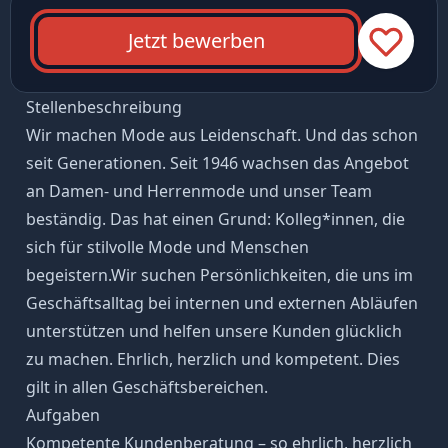
Jetzt bewerben
Stellenbeschreibung
Wir machen Mode aus Leidenschaft. Und das schon
seit Generationen. Seit 1946 wachsen das Angebot
an Damen- und Herrenmode und unser Team
beständig. Das hat einen Grund: Kolleg*innen, die
sich für stilvolle Mode und Menschen
begeistern.Wir suchen Persönlichkeiten, die uns im
Geschäftsalltag bei internen und externen Abläufen
unterstützen und helfen unsere Kunden glücklich
zu machen. Ehrlich, herzlich und kompetent. Dies
gilt in allen Geschäftsbereichen.
Aufgaben
Kompetente Kundenberatung – so ehrlich, herzlich