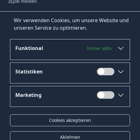
Job melden
Wir verwenden Cookies, um unsere Website und
unseren Service zu optimieren.
Funktional
Immer aktiv
Jetzt bewerben
Statistiken
Marketing
Datenschutz
Impressum
Cookies akzeptieren
Kontakt
Gender-Hinweis
Ablehnen