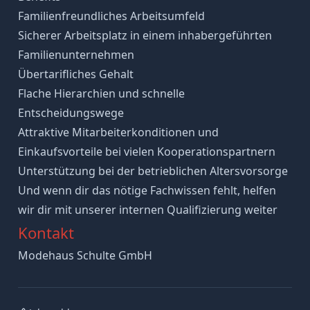
Familienfreundliches Arbeitsumfeld
Sicherer Arbeitsplatz in einem inhabergeführten
Familienunternehmen
Übertarifliches Gehalt
Flache Hierarchien und schnelle
Entscheidungswege
Attraktive Mitarbeiterkonditionen und
Einkaufsvorteile bei vielen Kooperationspartnern
Unterstützung bei der betrieblichen Altersvorsorge
Und wenn dir das nötige Fachwissen fehlt, helfen
wir dir mit unserer internen Qualifizierung weiter
Kontakt
Modehaus Schulte GmbH