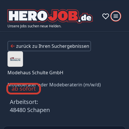
Unsere Jobs suchen neue Helden.
zurück zu Ihren Suchergebnissen
Modehaus Schulte GmbH
Modeberater oder Modeberaterin (m/w/d)
ab sofort
Arbeitsort:
48480 Schapen