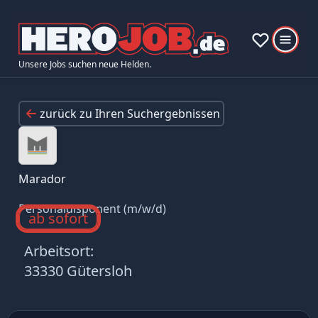
Unsere Jobs suchen neue Helden.
zurück zu Ihren Suchergebnissen
Marador
Personaldisponent (m/w/d)
ab sofort
Arbeitsort:
33330 Gütersloh