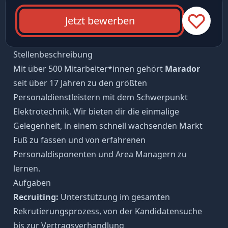
Jetzt bewerben
Stellenbeschreibung
Mit über 500 Mitarbeiter*innen gehört
Marador
seit über 17 Jahren zu den größten
Personaldienstleistern mit dem Schwerpunkt
Elektrotechnik. Wir bieten dir die einmalige
Gelegenheit, in einem schnell wachsenden Markt
Fuß zu fassen und von erfahrenen
Personaldisponenten und Area Managern zu
lernen.
Aufgaben
Recruiting:
Unterstützung im gesamten
Rekrutierungsprozess, von der Kandidatensuche
bis zur Vertragsverhandlung