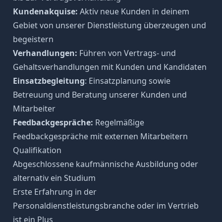
Kundenakquise:
Aktiv neue Kunden in deinem
Gebiet von unserer Dienstleistung überzeugen und
begeistern
Verhandlungen:
Führen von Vertrags- und
Gehaltsverhandlungen mit Kunden und Kandidaten
Einsatzbegleitung
: Einsatzplanung sowie
Betreuung und Beratung unserer Kunden und
Mitarbeiter
Feedbackgespräche:
Regelmäßige
Feedbackgespräche mit externen Mitarbeitern
Qualifikation
Abgeschlossene kaufmännische Ausbildung oder
alternativ ein Studium
Erste Erfahrung in der
Personaldienstleistungsbranche oder im Vertrieb
ist ein Plus