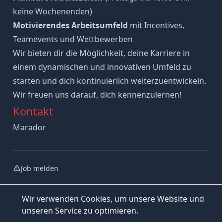
keine Wochenenden)
Motivierendes Arbeitsumfeld
mit Incentives,
Teamevents und Wettbewerben
Wir bieten dir die Möglichkeit, deine Karriere in
einem dynamischen und innovativen Umfeld zu
starten und dich kontinuierlich weiterzuentwickeln.
Wir freuen uns darauf, dich kennenzulernen!
Kontakt
Marador
Job melden
Wir verwenden Cookies, um unsere Website und
unseren Service zu optimieren.